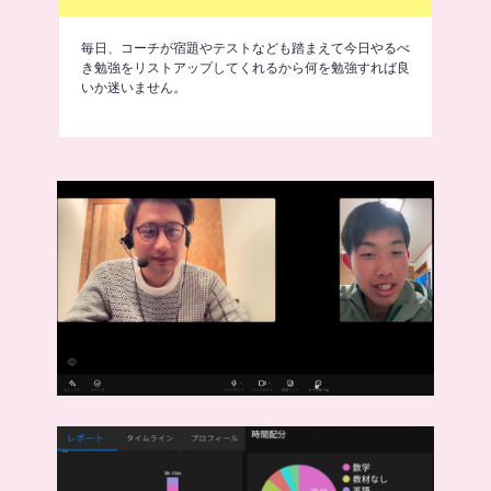
毎日、コーチが宿題やテストなども踏まえて今日やるべ
き勉強をリストアップしてくれるから何を勉強すれば良
いか迷いません。