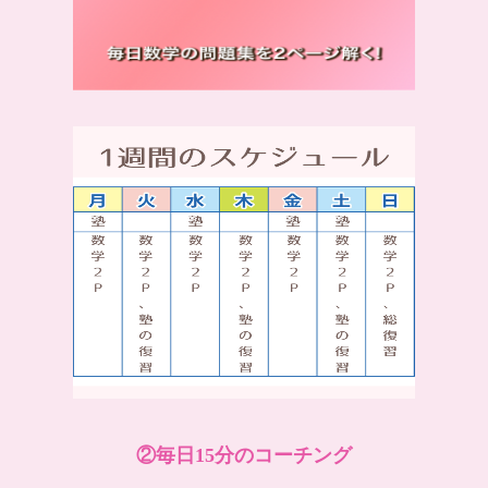
②毎日15分のコーチング