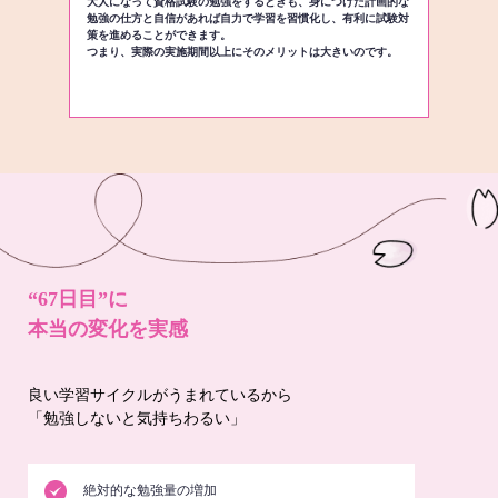
大人になって資格試験の勉強をするときも、身につけた計画的な
勉強の仕方と自信があれば自力で学習を習慣化し、有利に試験対
策を進めることができます。
つまり、実際の実施期間以上にそのメリットは大きいのです。
“67日目”に
本当の変化を実感
良い学習サイクルがうまれているから
「勉強しないと気持ちわるい」
絶対的な勉強量の増加