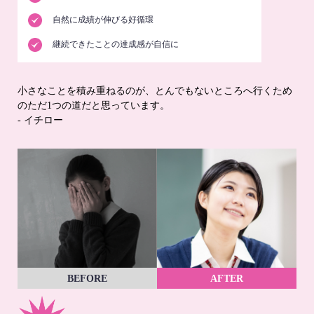
自然に成績が伸びる好循環
継続できたことの達成感が自信に
小さなことを積み重ねるのが、とんでもないところへ行くため
のただ1つの道だと思っています。
- イチロー
BEFORE
AFTER