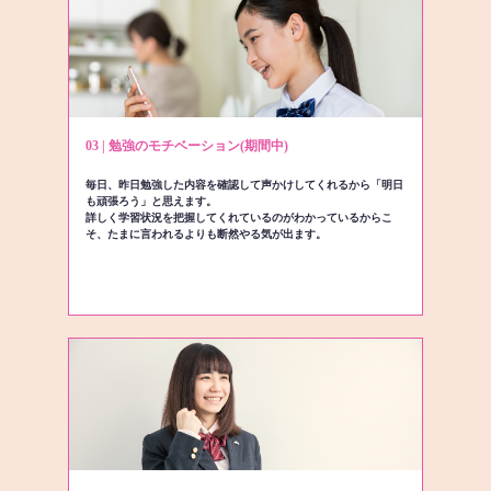
03 | 勉強のモチベーション(期間中)
毎日、昨日勉強した内容を確認して声かけしてくれるから「明日
も頑張ろう」と思えます。
詳しく学習状況を把握してくれているのがわかっているからこ
そ、たまに言われるよりも断然やる気が出ます。