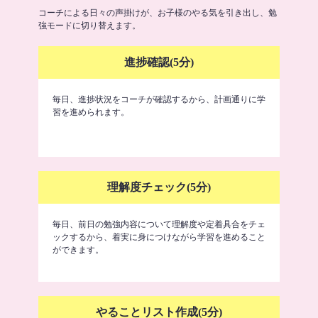
コーチによる日々の声掛けが、お子様のやる気を引き出し、勉
強モードに切り替えます。
進捗確認(5分)
毎日、進捗状況をコーチが確認するから、計画通りに学
習を進められます。
理解度チェック(5分)
毎日、前日の勉強内容について理解度や定着具合をチェ
ックするから、着実に身につけながら学習を進めること
ができます。
やることリスト作成(5分)