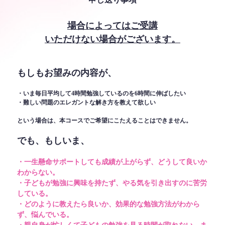
場合によってはご受講
いただけない場合がございます。
もしもお望みの内容が、
・いま毎日平均して4時間勉強しているのを6時間に伸ばしたい
・難しい問題のエレガントな解き方を教えて欲しい
という場合は、本コースでご希望にこたえることはできません。
でも、もしいま、
・一生懸命サポートしても成績が上がらず、どうして良いか
わからない。
・子どもが勉強に興味を持たず、やる気を引き出すのに苦労
している。
・どのように教えたら良いか、効果的な勉強方法がわから
ず、悩んでいる。