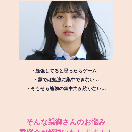
・勉強してると思ったらゲーム…
・家では勉強に集中できない…
・そもそも勉強の集中力が続かない…
そんな親御さんのお悩み