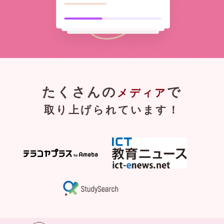
たくさんの
で
メディア
取り上げられています！