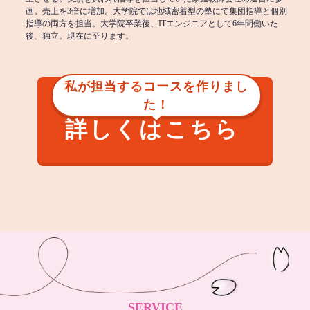
画。売上を3倍に増加。大学院では地域密着型の塾にて集団指導と個別
指導の両方を担当。大学院卒業後、ITエンジニアとして6年間働いた
後、独立。現在に至ります。
私が担当するコースを作りまし
た！
詳しくはこちら
SERVICE