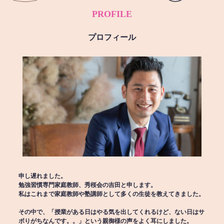
PROFILE
プロフィール
申し遅れました。
勉強習慣専門家庭教師、秀桜会の吉田と申します。
私はこれまで家庭教師や塾講師として多くの生徒を教えてきました。
その中で、「授業がある日はやる気を出してくれるけど、ない日はサ
ボりがちなんです。。」という親御様の声をよく耳にしました。