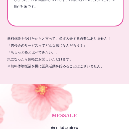
員が対象です。
無料体験を受けたからと言って、必ず入会する必要はありません!!
「秀桜会のサービスってどんな感じなんだろう？」
「ちょっと塾と比べてみたい。」
気になったら気軽にお試しいただけます。
※無料体験授業を機に営業活動を始めることはございません。
MESSAGE
申し送り事項