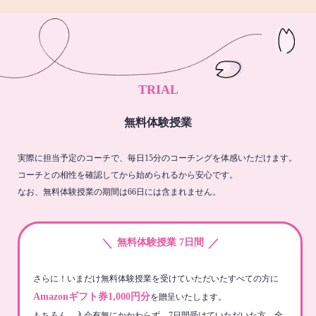
TRIAL
無料体験授業
実際に担当予定のコーチで、毎日15分のコーチングを体感いただけます。
コーチとの相性を確認してから始められるから安心です。
なお、無料体験授業の期間は66日には含まれません。
＼
／
無料体験授業 7日間
さらに！いまだけ無料体験授業を受けていただいたすべての方に
Amazonギフト券1,000円分
を贈呈いたします。
もちろん、入会有無にかかわらず、7日間受けていただいた方、全