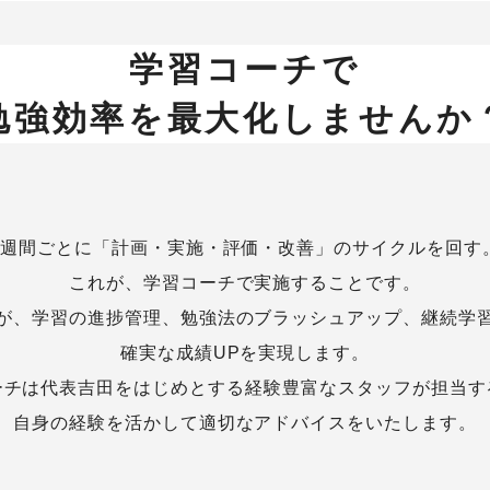
学習コーチで
勉強効率を最大化しませんか
1週間ごとに「計画・実施・評価・改善」のサイクルを回す
これが、学習コーチで実施することです。
が、学習の進捗管理、勉強法のブラッシュアップ、継続学
確実な成績UPを実現します。
ーチは代表吉田をはじめとする経験豊富なスタッフが担当す
自身の経験を活かして適切なアドバイスをいたします。