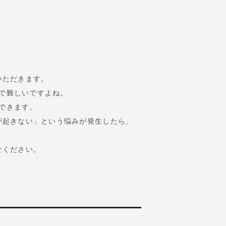
いただきます。
で難しいですよね。
できます。
が起きない」という悩みが発生したら、
せください。