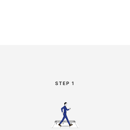
STEP 1