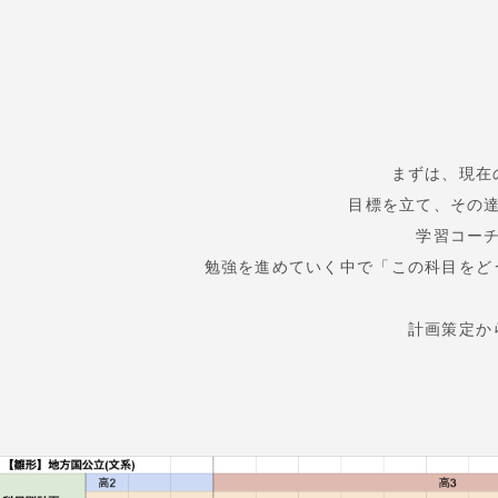
まずは、現在
目標を立て、その
学習コー
勉強を進めていく中で「この科目をど
計画策定か