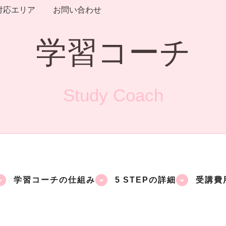
対応エリア
お問い合わせ
学習コーチ
Study Coach
学習コーチの仕組み
5 STEPの詳細
受講費