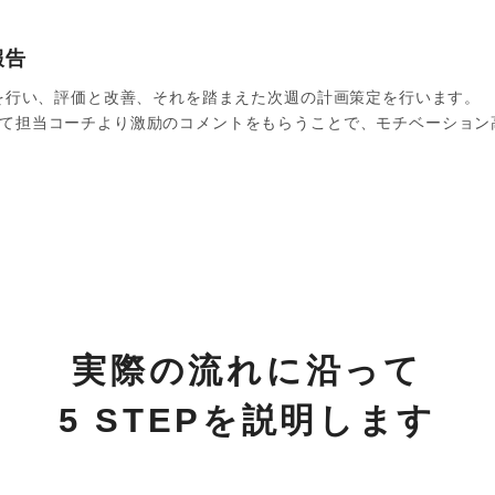
報告
グを行い、評価と改善、それを踏まえた次週の計画策定を行います。
て担当コーチより激励のコメントをもらうことで、モチベーション
実際の流れに沿って
5 STEPを説明します