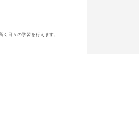
高く日々の学習を行えます。