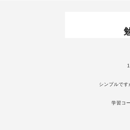
シンプルです
学習コ