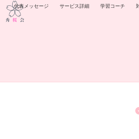
代表メッセージ
サービス詳細
学習コーチ