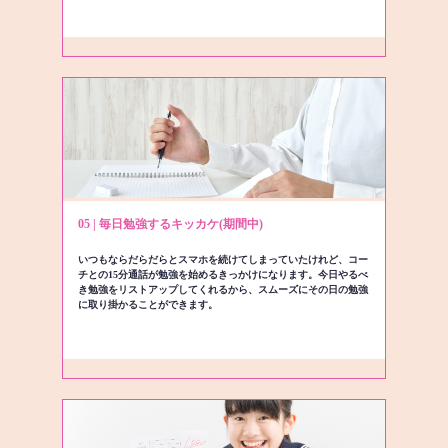
05 | 毎日勉強するキッカケ(期間中)
いつもならだらだらとスマホを続けてしまっていたけれど、コー
チとの15分通話が勉強を始めるきっかけになります。今日やるべ
き勉強をリストアップしてくれるから、スムーズにその日の勉強
に取り掛かることができます。