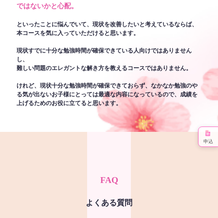
ではないかと心配。
といったことに悩んでいて、現状を改善したいと考えているならば、
本コースを気に入っていただけると思います。
現状すでに十分な勉強時間が確保できている人向けではありません
し、
難しい問題のエレガントな解き方を教えるコースではありません。
けれど、現状十分な勉強時間が確保できておらず、なかなか勉強のや
る気が出ないお子様にとっては最適な内容になっているので、成績を
上げるためのお役に立てると思います。
申込
FAQ
よくある質問