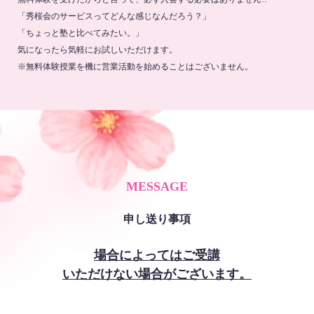
「秀桜会のサービスってどんな感じなんだろう？」
「ちょっと塾と比べてみたい。」
気になったら気軽にお試しいただけます。
※無料体験授業を機に営業活動を始めることはございません。
MESSAGE
申し送り事項
場合によってはご受講
いただけない場合がございます。