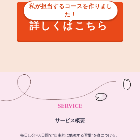
私が担当するコースを作りまし
た！
詳しくはこちら
SERVICE
サービス概要
毎日15分×66日間で“自主的に勉強する習慣”を身につける。