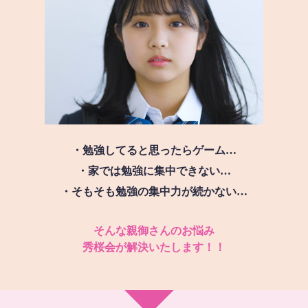
・勉強してると思ったらゲーム…
・家では勉強に集中できない…
・そもそも勉強の集中力が続かない…
そんな親御さんのお悩み
秀桜会が解決いたします！！