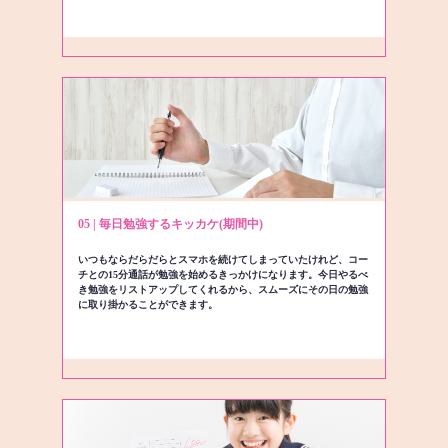
05 | 毎日勉強するキッカケ(期間中)
いつもならだらだらとスマホを続けてしまっていたけれど、コー
チとの15分通話が勉強を始めるきっかけになります。今日やるべ
き勉強をリストアップしてくれるから、スムーズにその日の勉強
に取り掛かることができます。