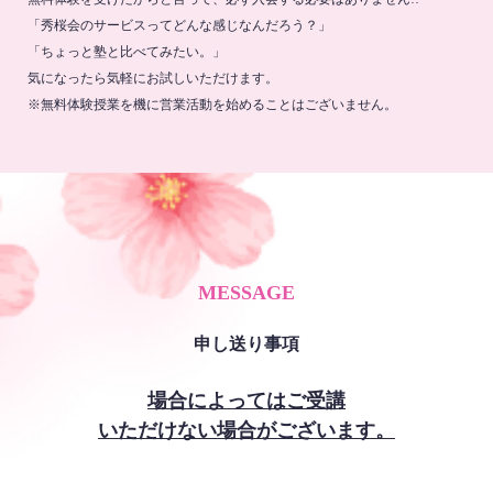
「秀桜会のサービスってどんな感じなんだろう？」
「ちょっと塾と比べてみたい。」
気になったら気軽にお試しいただけます。
※無料体験授業を機に営業活動を始めることはございません。
MESSAGE
申し送り事項
場合によってはご受講
いただけない場合がございます。