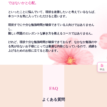
ではないかと心配。
といったことに悩んでいて、現状を改善したいと考えているならば、
本コースを気に入っていただけると思います。
現状すでに十分な勉強時間が確保できている人向けではありません
し、
難しい問題のエレガントな解き方を教えるコースではありません。
けれど、現状十分な勉強時間が確保できておらず、なかなか勉強のや
る気が出ないお子様にとっては最適な内容になっているので、成績を
上げるためのお役に立てると思います。
申込
FAQ
よくある質問