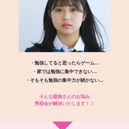
・勉強してると思ったらゲーム…
・家では勉強に集中できない…
・そもそも勉強の集中力が続かない…
そんな親御さんのお悩み
秀桜会が解決いたします！！