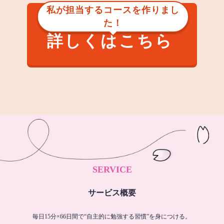
私が担当するコースを作りまし
た！
詳しくはこちら
SERVICE
サービス概要
毎日15分×66日間で“自主的に勉強する習慣”を身につける。