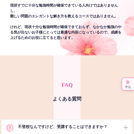
現状すでに十分な勉強時間が確保できている人向けではありません
し、
難しい問題のエレガントな解き方を教えるコースではありません。
けれど、現状十分な勉強時間が確保できておらず、なかなか勉強のや
る気が出ないお子様にとっては最適な内容になっているので、成績を
上げるためのお役に立てると思います。
FAQ
申込
よくある質問
Q
不登校なんですけど、受講することはできますか？