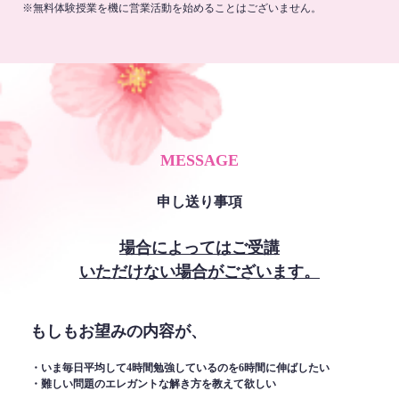
※無料体験授業を機に営業活動を始めることはございません。
MESSAGE
申し送り事項
場合によってはご受講
いただけない場合がございます。
もしもお望みの内容が、
・いま毎日平均して4時間勉強しているのを6時間に伸ばしたい
・難しい問題のエレガントな解き方を教えて欲しい