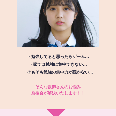
・勉強してると思ったらゲーム…
・家では勉強に集中できない…
・そもそも勉強の集中力が続かない…
そんな親御さんのお悩み
秀桜会が解決いたします！！