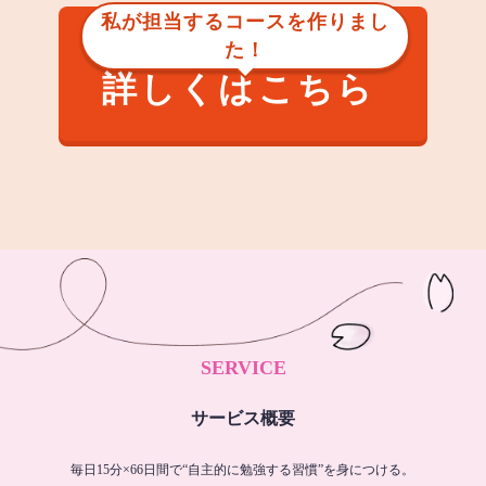
私が担当するコースを作りまし
た！
詳しくはこちら
SERVICE
サービス概要
毎日15分×66日間で“自主的に勉強する習慣”を身につける。