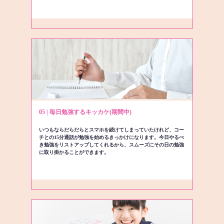
05 | 毎日勉強するキッカケ(期間中)
いつもならだらだらとスマホを続けてしまっていたけれど、コー
チとの15分通話が勉強を始めるきっかけになります。今日やるべ
き勉強をリストアップしてくれるから、スムーズにその日の勉強
に取り掛かることができます。