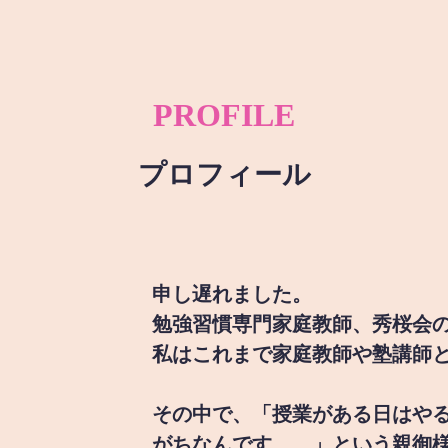
PROFILE
プロフィール
申し遅れました。
勉強習慣専門家庭教師、秀桜会
私はこれまで家庭教師や塾講師
その中で、「授業がある日はや
がちなんです。。」という親御