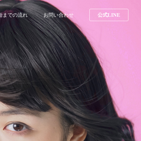
始までの流れ
お問い合わせ
公式LINE