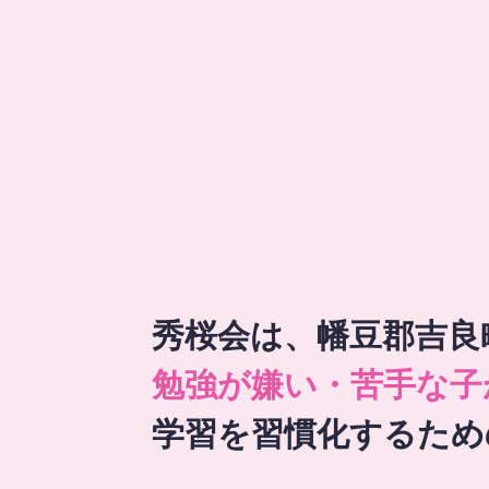
秀桜会は、幡豆郡吉良
勉強が嫌い・苦手な子
学習を習慣化するため