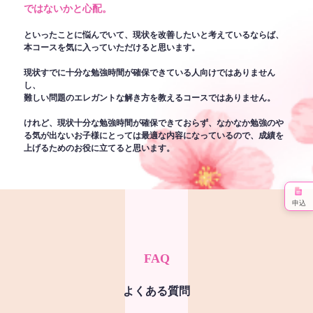
ではないかと心配。
といったことに悩んでいて、現状を改善したいと考えているならば、
本コースを気に入っていただけると思います。
現状すでに十分な勉強時間が確保できている人向けではありません
し、
難しい問題のエレガントな解き方を教えるコースではありません。
けれど、現状十分な勉強時間が確保できておらず、なかなか勉強のや
る気が出ないお子様にとっては最適な内容になっているので、成績を
上げるためのお役に立てると思います。
申込
FAQ
よくある質問