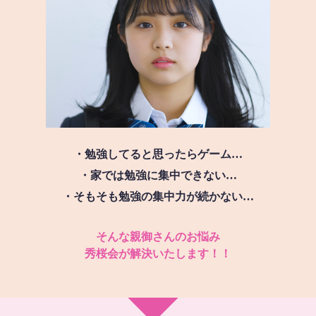
・勉強してると思ったらゲーム…
・家では勉強に集中できない…
・そもそも勉強の集中力が続かない…
そんな親御さんのお悩み
秀桜会が解決いたします！！