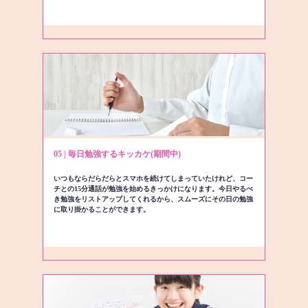
05 | 毎日勉強するキッカケ(期間中)
いつもならだらだらとスマホを続けてしまっていたけれど、コー
チとの15分通話が勉強を始めるきっかけになります。今日やるべ
き勉強をリストアップしてくれるから、スムーズにその日の勉強
に取り掛かることができます。