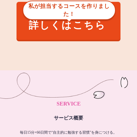
私が担当するコースを作りまし
た！
詳しくはこちら
SERVICE
サービス概要
毎日15分×66日間で“自主的に勉強する習慣”を身につける。