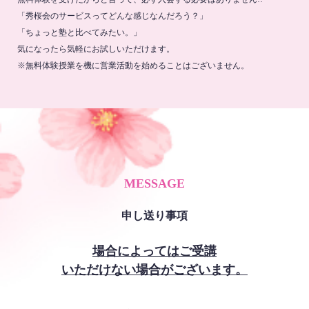
「秀桜会のサービスってどんな感じなんだろう？」
「ちょっと塾と比べてみたい。」
気になったら気軽にお試しいただけます。
※無料体験授業を機に営業活動を始めることはございません。
MESSAGE
申し送り事項
場合によってはご受講
いただけない場合がございます。