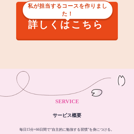
私が担当するコースを作りまし
た！
詳しくはこちら
SERVICE
サービス概要
毎日15分×66日間で“自主的に勉強する習慣”を身につける。