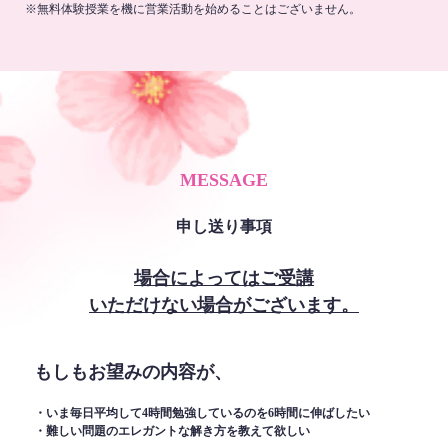
※無料体験授業を機に営業活動を始めることはございません。
MESSAGE
申し送り事項
場合によってはご受講
いただけない場合がございます。
もしもお望みの内容が、
・いま毎日平均して4時間勉強しているのを6時間に伸ばしたい
・難しい問題のエレガントな解き方を教えて欲しい