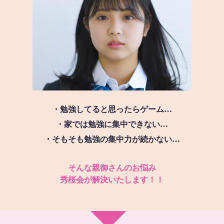
・勉強してると思ったらゲーム…
・家では勉強に集中できない…
・そもそも勉強の集中力が続かない…
そんな親御さんのお悩み
秀桜会が解決いたします！！