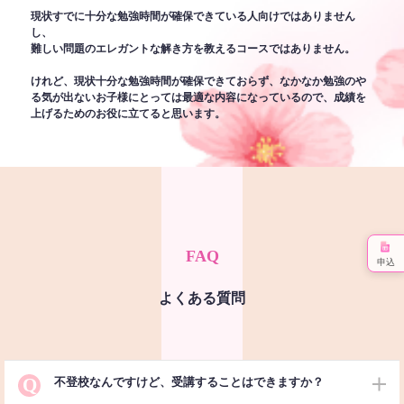
現状すでに十分な勉強時間が確保できている人向けではありません
し、
難しい問題のエレガントな解き方を教えるコースではありません。
けれど、現状十分な勉強時間が確保できておらず、なかなか勉強のや
る気が出ないお子様にとっては最適な内容になっているので、成績を
上げるためのお役に立てると思います。
FAQ
申込
よくある質問
Q
不登校なんですけど、受講することはできますか？