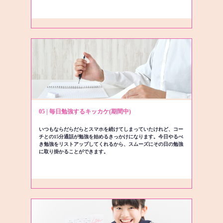
05 | 毎日勉強するキッカケ(期間中)
いつもならだらだらとスマホを続けてしまっていたけれど、コー
チとの15分通話が勉強を始めるきっかけになります。今日やるべ
き勉強をリストアップしてくれるから、スムーズにその日の勉強
に取り掛かることができます。