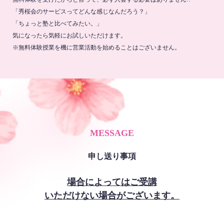
「秀桜会のサービスってどんな感じなんだろう？」
「ちょっと塾と比べてみたい。」
気になったら気軽にお試しいただけます。
※無料体験授業を機に営業活動を始めることはございません。
MESSAGE
申し送り事項
場合によってはご受講
いただけない場合がございます。