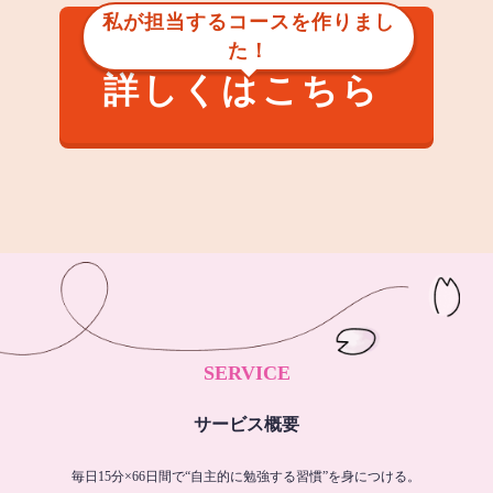
私が担当するコースを作りまし
た！
詳しくはこちら
SERVICE
サービス概要
毎日15分×66日間で“自主的に勉強する習慣”を身につける。