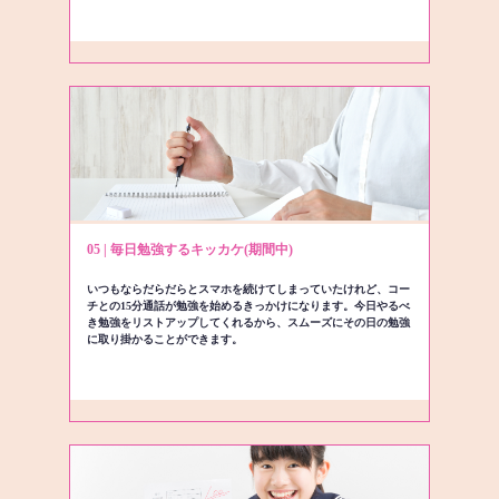
05 | 毎日勉強するキッカケ(期間中)
いつもならだらだらとスマホを続けてしまっていたけれど、コー
チとの15分通話が勉強を始めるきっかけになります。今日やるべ
き勉強をリストアップしてくれるから、スムーズにその日の勉強
に取り掛かることができます。