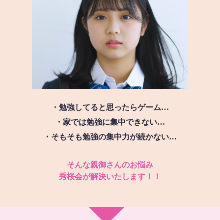
・勉強してると思ったらゲーム…
・家では勉強に集中できない…
・そもそも勉強の集中力が続かない…
そんな親御さんのお悩み
秀桜会が解決いたします！！