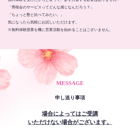
「秀桜会のサービスってどんな感じなんだろう？」
「ちょっと塾と比べてみたい。」
気になったら気軽にお試しいただけます。
※無料体験授業を機に営業活動を始めることはございません。
MESSAGE
申し送り事項
場合によってはご受講
いただけない場合がございます。