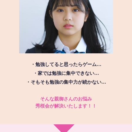
・勉強してると思ったらゲーム…
・家では勉強に集中できない…
・そもそも勉強の集中力が続かない…
そんな親御さんのお悩み
秀桜会が解決いたします！！