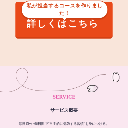
私が担当するコースを作りまし
た！
詳しくはこちら
SERVICE
サービス概要
毎日15分×66日間で“自主的に勉強する習慣”を身につける。