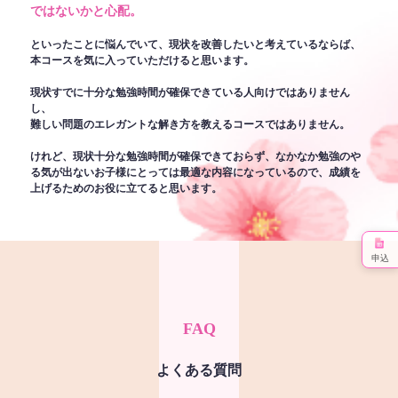
ではないかと心配。
といったことに悩んでいて、現状を改善したいと考えているならば、
本コースを気に入っていただけると思います。
現状すでに十分な勉強時間が確保できている人向けではありません
し、
難しい問題のエレガントな解き方を教えるコースではありません。
けれど、現状十分な勉強時間が確保できておらず、なかなか勉強のや
る気が出ないお子様にとっては最適な内容になっているので、成績を
上げるためのお役に立てると思います。
申込
FAQ
よくある質問