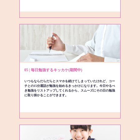
05 | 毎日勉強するキッカケ(期間中)
いつもならだらだらとスマホを続けてしまっていたけれど、コー
チとの15分通話が勉強を始めるきっかけになります。今日やるべ
き勉強をリストアップしてくれるから、スムーズにその日の勉強
に取り掛かることができます。