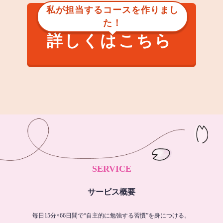
私が担当するコースを作りまし
た！
詳しくはこちら
SERVICE
サービス概要
毎日15分×66日間で“自主的に勉強する習慣”を身につける。