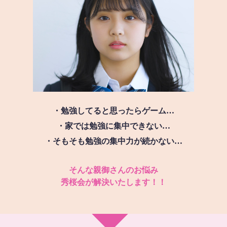
・勉強してると思ったらゲーム…
・家では勉強に集中できない…
・そもそも勉強の集中力が続かない…
そんな親御さんのお悩み
秀桜会が解決いたします！！