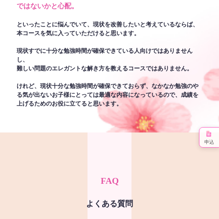
ではないかと心配。
といったことに悩んでいて、現状を改善したいと考えているならば、
本コースを気に入っていただけると思います。
現状すでに十分な勉強時間が確保できている人向けではありません
し、
難しい問題のエレガントな解き方を教えるコースではありません。
けれど、現状十分な勉強時間が確保できておらず、なかなか勉強のや
る気が出ないお子様にとっては最適な内容になっているので、成績を
上げるためのお役に立てると思います。
申込
FAQ
よくある質問