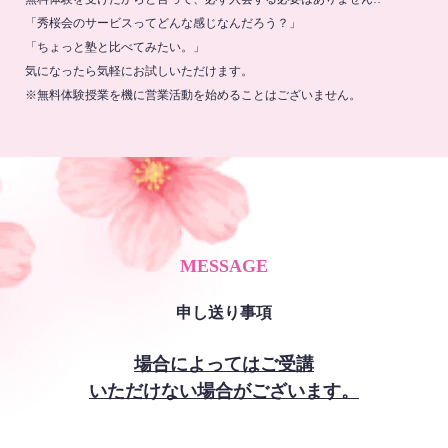
「秀桜会のサービスってどんな感じなんだろう？」
「ちょっと塾と比べてみたい。」
気になったら気軽にお試しいただけます。
※無料体験授業を機に営業活動を始めることはございません。
MESSAGE
申し送り事項
場合によってはご受講
いただけない場合がございます。