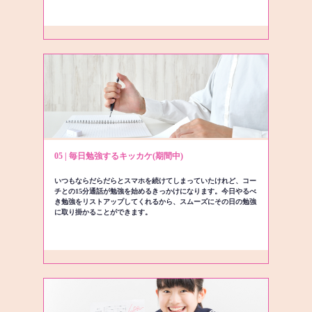
05 | 毎日勉強するキッカケ(期間中)
いつもならだらだらとスマホを続けてしまっていたけれど、コー
チとの15分通話が勉強を始めるきっかけになります。今日やるべ
き勉強をリストアップしてくれるから、スムーズにその日の勉強
に取り掛かることができます。