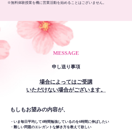
※無料体験授業を機に営業活動を始めることはございません。
MESSAGE
申し送り事項
場合によってはご受講
いただけない場合がございます。
もしもお望みの内容が、
・いま毎日平均して4時間勉強しているのを6時間に伸ばしたい
・難しい問題のエレガントな解き方を教えて欲しい