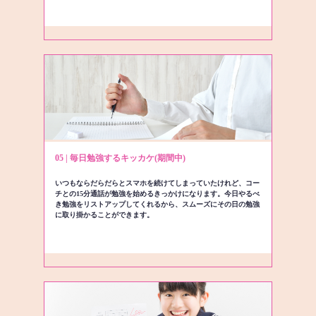
05 | 毎日勉強するキッカケ(期間中)
いつもならだらだらとスマホを続けてしまっていたけれど、コー
チとの15分通話が勉強を始めるきっかけになります。今日やるべ
き勉強をリストアップしてくれるから、スムーズにその日の勉強
に取り掛かることができます。