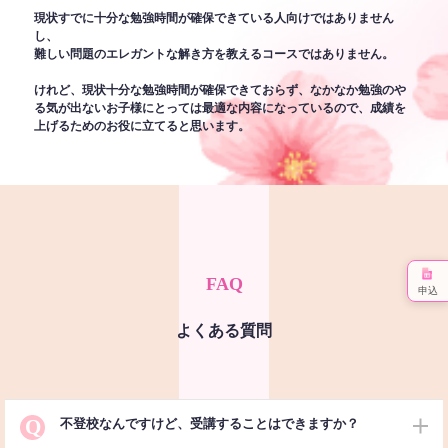
現状すでに十分な勉強時間が確保できている人向けではありません
し、
難しい問題のエレガントな解き方を教えるコースではありません。
けれど、現状十分な勉強時間が確保できておらず、なかなか勉強のや
る気が出ないお子様にとっては最適な内容になっているので、成績を
上げるためのお役に立てると思います。
FAQ
申込
よくある質問
Q
不登校なんですけど、受講することはできますか？