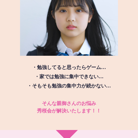
・勉強してると思ったらゲーム…
・家では勉強に集中できない…
・そもそも勉強の集中力が続かない…
そんな親御さんのお悩み
秀桜会が解決いたします！！