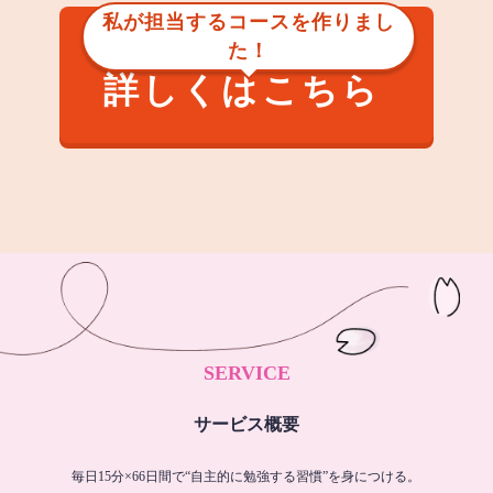
私が担当するコースを作りまし
た！
詳しくはこちら
SERVICE
サービス概要
毎日15分×66日間で“自主的に勉強する習慣”を身につける。