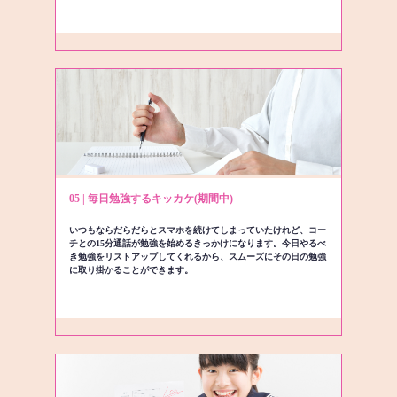
05 | 毎日勉強するキッカケ(期間中)
いつもならだらだらとスマホを続けてしまっていたけれど、コー
チとの15分通話が勉強を始めるきっかけになります。今日やるべ
き勉強をリストアップしてくれるから、スムーズにその日の勉強
に取り掛かることができます。