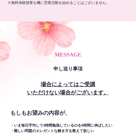
※無料体験授業を機に営業活動を始めることはございません。
MESSAGE
申し送り事項
場合によってはご受講
いただけない場合がございます。
もしもお望みの内容が、
・いま毎日平均して4時間勉強しているのを6時間に伸ばしたい
・難しい問題のエレガントな解き方を教えて欲しい