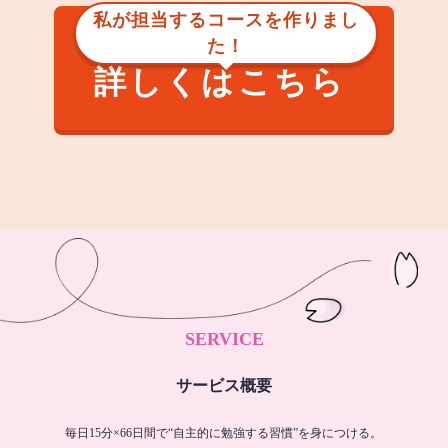
私が担当するコースを作りまし
た！
詳しくはこちら
SERVICE
サービス概要
毎日15分×66日間で“自主的に勉強する習慣”を身につける。