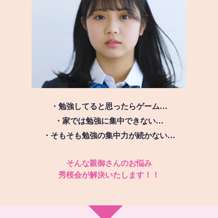
・勉強してると思ったらゲーム…
・家では勉強に集中できない…
・そもそも勉強の集中力が続かない…
そんな親御さんのお悩み
秀桜会が解決いたします！！