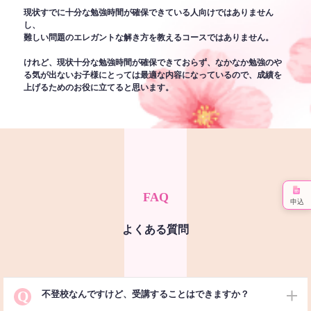
現状すでに十分な勉強時間が確保できている人向けではありません
し、
難しい問題のエレガントな解き方を教えるコースではありません。
けれど、現状十分な勉強時間が確保できておらず、なかなか勉強のや
る気が出ないお子様にとっては最適な内容になっているので、成績を
上げるためのお役に立てると思います。
FAQ
申込
よくある質問
Q
不登校なんですけど、受講することはできますか？