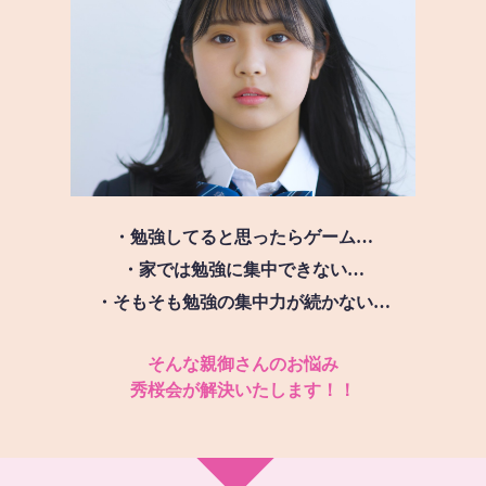
・勉強してると思ったらゲーム…
・家では勉強に集中できない…
・そもそも勉強の集中力が続かない…
そんな親御さんのお悩み
秀桜会が解決いたします！！