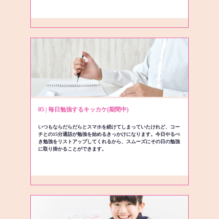
05 | 毎日勉強するキッカケ(期間中)
いつもならだらだらとスマホを続けてしまっていたけれど、コー
チとの15分通話が勉強を始めるきっかけになります。今日やるべ
き勉強をリストアップしてくれるから、スムーズにその日の勉強
に取り掛かることができます。