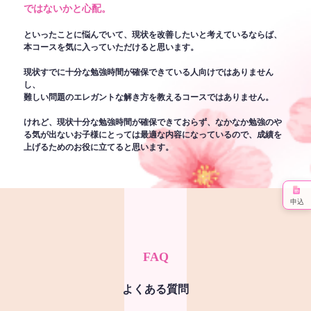
ではないかと心配。
といったことに悩んでいて、現状を改善したいと考えているならば、
本コースを気に入っていただけると思います。
現状すでに十分な勉強時間が確保できている人向けではありません
し、
難しい問題のエレガントな解き方を教えるコースではありません。
けれど、現状十分な勉強時間が確保できておらず、なかなか勉強のや
る気が出ないお子様にとっては最適な内容になっているので、成績を
上げるためのお役に立てると思います。
申込
FAQ
よくある質問