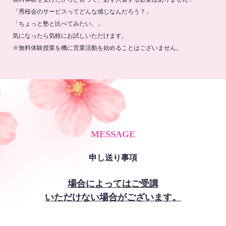
「秀桜会のサービスってどんな感じなんだろう？」
「ちょっと塾と比べてみたい。」
気になったら気軽にお試しいただけます。
※無料体験授業を機に営業活動を始めることはございません。
MESSAGE
申し送り事項
場合によってはご受講
いただけない場合がございます。