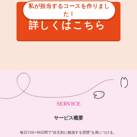
私が担当するコースを作りまし
た！
詳しくはこちら
SERVICE
サービス概要
毎日15分×66日間で“自主的に勉強する習慣”を身につける。