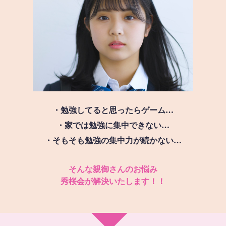
・勉強してると思ったらゲーム…
・家では勉強に集中できない…
・そもそも勉強の集中力が続かない…
そんな親御さんのお悩み
秀桜会が解決いたします！！