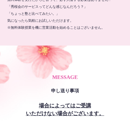
「秀桜会のサービスってどんな感じなんだろう？」
「ちょっと塾と比べてみたい。」
気になったら気軽にお試しいただけます。
※無料体験授業を機に営業活動を始めることはございません。
MESSAGE
申し送り事項
場合によってはご受講
いただけない場合がございます。