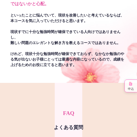
ではないかと心配。
といったことに悩んでいて、現状を改善したいと考えているならば、
本コースを気に入っていただけると思います。
現状すでに十分な勉強時間が確保できている人向けではありません
し、
難しい問題のエレガントな解き方を教えるコースではありません。
けれど、現状十分な勉強時間が確保できておらず、なかなか勉強のや
る気が出ないお子様にとっては最適な内容になっているので、成績を
上げるためのお役に立てると思います。
申込
FAQ
よくある質問