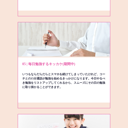
05 | 毎日勉強するキッカケ(期間中)
いつもならだらだらとスマホを続けてしまっていたけれど、コー
チとの15分通話が勉強を始めるきっかけになります。今日やるべ
き勉強をリストアップしてくれるから、スムーズにその日の勉強
に取り掛かることができます。