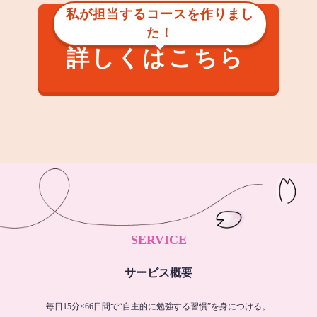
私が担当するコースを作りまし
た！
詳しくはこちら
SERVICE
サービス概要
毎日15分×66日間で“自主的に勉強する習慣”を身につける。