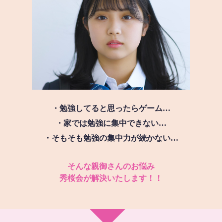
・勉強してると思ったらゲーム…
・家では勉強に集中できない…
・そもそも勉強の集中力が続かない…
そんな親御さんのお悩み
秀桜会が解決いたします！！