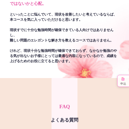
ではないかと心配。
といったことに悩んでいて、現状を改善したいと考えているならば、
本コースを気に入っていただけると思います。
現状すでに十分な勉強時間が確保できている人向けではありません
し、
難しい問題のエレガントな解き方を教えるコースではありません。
けれど、現状十分な勉強時間が確保できておらず、なかなか勉強のや
る気が出ないお子様にとっては最適な内容になっているので、成績を
上げるためのお役に立てると思います。
申込
FAQ
よくある質問