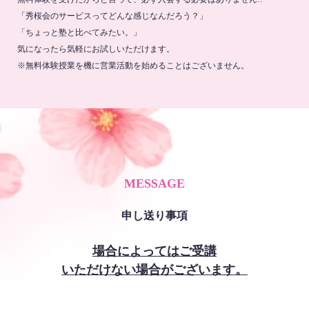
「秀桜会のサービスってどんな感じなんだろう？」
「ちょっと塾と比べてみたい。」
気になったら気軽にお試しいただけます。
※無料体験授業を機に営業活動を始めることはございません。
MESSAGE
申し送り事項
場合によってはご受講
いただけない場合がございます。