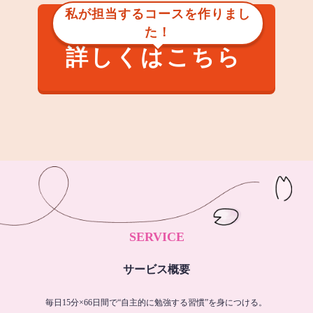
私が担当するコースを作りまし
た！
詳しくはこちら
SERVICE
サービス概要
毎日15分×66日間で“自主的に勉強する習慣”を身につける。