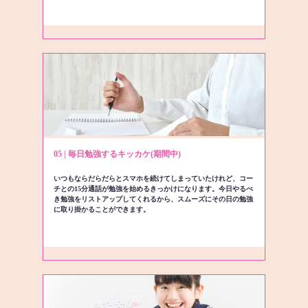
05 | 毎日勉強するキッカケ(期間中)
いつもならだらだらとスマホを続けてしまっていたけれど、コー
チとの15分通話が勉強を始めるきっかけになります。今日やるべ
き勉強をリストアップしてくれるから、スムーズにその日の勉強
に取り掛かることができます。