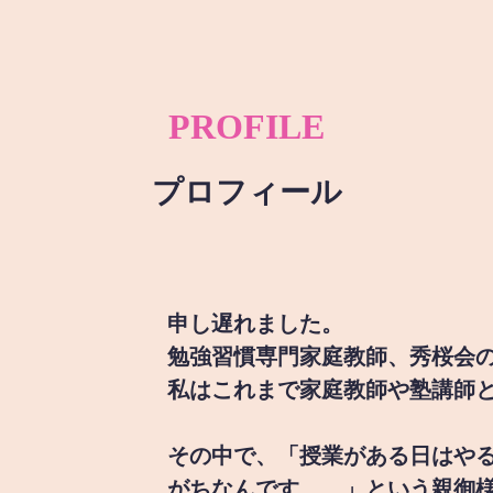
PROFILE
プロフィール
申し遅れました。
勉強習慣専門家庭教師、秀桜会
私はこれまで家庭教師や塾講師
その中で、「授業がある日はや
がちなんです。。」という親御