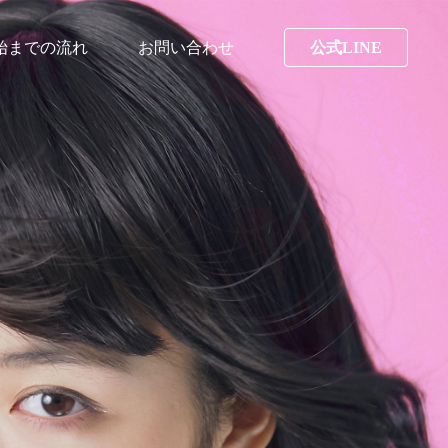
始までの流れ
お問い合わせ
公式LINE