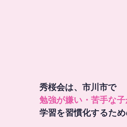
秀桜会は、市川市で
勉強が嫌い・苦手な子
学習を習慣化するため