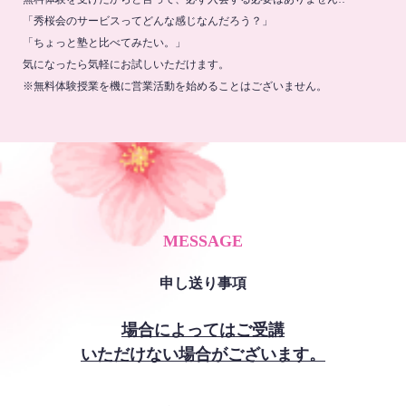
「秀桜会のサービスってどんな感じなんだろう？」
「ちょっと塾と比べてみたい。」
気になったら気軽にお試しいただけます。
※無料体験授業を機に営業活動を始めることはございません。
MESSAGE
申し送り事項
場合によってはご受講
いただけない場合がございます。