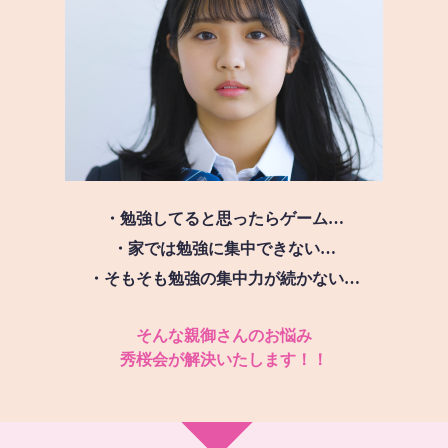
・勉強してると思ったらゲーム…
・家では勉強に集中できない…
・そもそも勉強の集中力が続かない…
そんな親御さんのお悩み
秀桜会が解決いたします！！