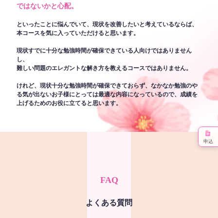
ではないかと心配。
といったことに悩んでいて、現状を改善したいと考えているならば、
本コースを気に入っていただけると思います。
現状すでに十分な勉強時間が確保できている人向けではありません
し、
難しい問題のエレガントな解き方を教えるコースではありません。
けれど、現状十分な勉強時間が確保できておらず、なかなか勉強のや
る気が出ないお子様にとっては最適な内容になっているので、成績を
上げるためのお役に立てると思います。
申込
FAQ
よくある質問