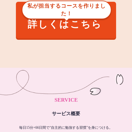
私が担当するコースを作りまし
た！
詳しくはこちら
SERVICE
サービス概要
毎日15分×66日間で“自主的に勉強する習慣”を身につける。