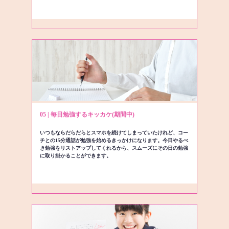
05 | 毎日勉強するキッカケ(期間中)
いつもならだらだらとスマホを続けてしまっていたけれど、コー
チとの15分通話が勉強を始めるきっかけになります。今日やるべ
き勉強をリストアップしてくれるから、スムーズにその日の勉強
に取り掛かることができます。