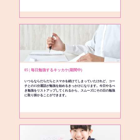
05 | 毎日勉強するキッカケ(期間中)
いつもならだらだらとスマホを続けてしまっていたけれど、コー
チとの15分通話が勉強を始めるきっかけになります。今日やるべ
き勉強をリストアップしてくれるから、スムーズにその日の勉強
に取り掛かることができます。