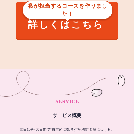
私が担当するコースを作りまし
た！
詳しくはこちら
SERVICE
サービス概要
毎日15分×66日間で“自主的に勉強する習慣”を身につける。