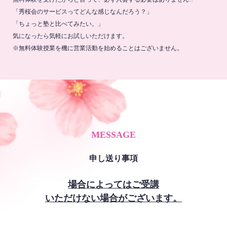
「秀桜会のサービスってどんな感じなんだろう？」
「ちょっと塾と比べてみたい。」
気になったら気軽にお試しいただけます。
※無料体験授業を機に営業活動を始めることはございません。
MESSAGE
申し送り事項
場合によってはご受講
いただけない場合がございます。