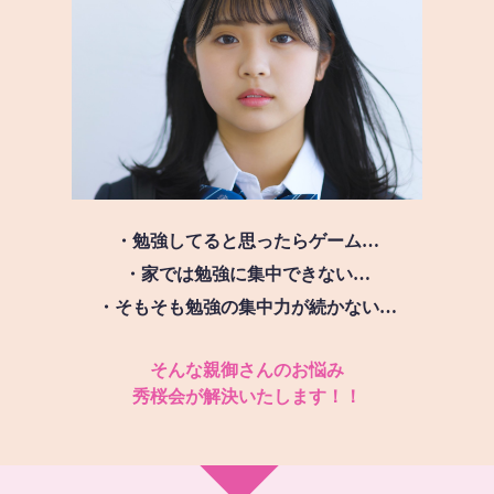
・勉強してると思ったらゲーム…
・家では勉強に集中できない…
・そもそも勉強の集中力が続かない…
そんな親御さんのお悩み
秀桜会が解決いたします！！