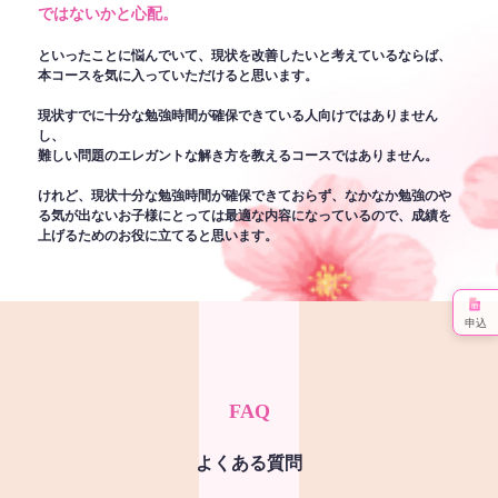
ではないかと心配。
といったことに悩んでいて、現状を改善したいと考えているならば、
本コースを気に入っていただけると思います。
現状すでに十分な勉強時間が確保できている人向けではありません
し、
難しい問題のエレガントな解き方を教えるコースではありません。
けれど、現状十分な勉強時間が確保できておらず、なかなか勉強のや
る気が出ないお子様にとっては最適な内容になっているので、成績を
上げるためのお役に立てると思います。
申込
FAQ
よくある質問