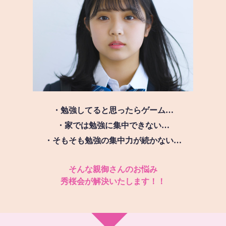
・勉強してると思ったらゲーム…
・家では勉強に集中できない…
・そもそも勉強の集中力が続かない…
そんな親御さんのお悩み
秀桜会が解決いたします！！