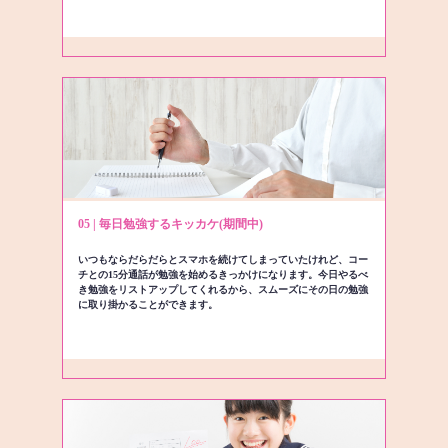
05 | 毎日勉強するキッカケ(期間中)
いつもならだらだらとスマホを続けてしまっていたけれど、コー
チとの15分通話が勉強を始めるきっかけになります。今日やるべ
き勉強をリストアップしてくれるから、スムーズにその日の勉強
に取り掛かることができます。