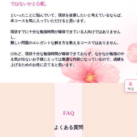
ではないかと心配。
といったことに悩んでいて、現状を改善したいと考えているならば、
本コースを気に入っていただけると思います。
現状すでに十分な勉強時間が確保できている人向けではありません
し、
難しい問題のエレガントな解き方を教えるコースではありません。
けれど、現状十分な勉強時間が確保できておらず、なかなか勉強のや
る気が出ないお子様にとっては最適な内容になっているので、成績を
上げるためのお役に立てると思います。
申込
FAQ
よくある質問