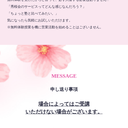
「秀桜会のサービスってどんな感じなんだろう？」
「ちょっと塾と比べてみたい。」
気になったら気軽にお試しいただけます。
※無料体験授業を機に営業活動を始めることはございません。
MESSAGE
申し送り事項
場合によってはご受講
いただけない場合がございます。