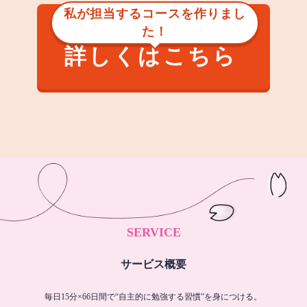
私が担当するコースを作りまし
た！
詳しくはこちら
SERVICE
サービス概要
毎日15分×66日間で“自主的に勉強する習慣”を身につける。