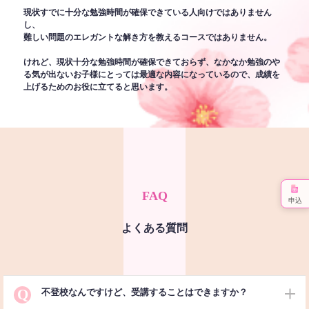
現状すでに十分な勉強時間が確保できている人向けではありません
し、
難しい問題のエレガントな解き方を教えるコースではありません。
けれど、現状十分な勉強時間が確保できておらず、なかなか勉強のや
る気が出ないお子様にとっては最適な内容になっているので、成績を
上げるためのお役に立てると思います。
FAQ
申込
よくある質問
Q
不登校なんですけど、受講することはできますか？