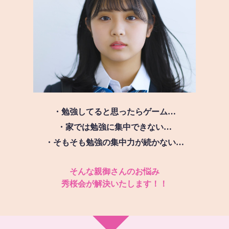
・勉強してると思ったらゲーム…
・家では勉強に集中できない…
・そもそも勉強の集中力が続かない…
そんな親御さんのお悩み
秀桜会が解決いたします！！