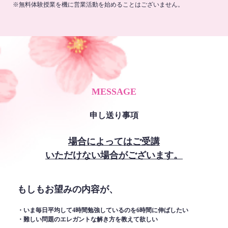
※無料体験授業を機に営業活動を始めることはございません。
MESSAGE
申し送り事項
場合によってはご受講
いただけない場合がございます。
もしもお望みの内容が、
・いま毎日平均して4時間勉強しているのを6時間に伸ばしたい
・難しい問題のエレガントな解き方を教えて欲しい