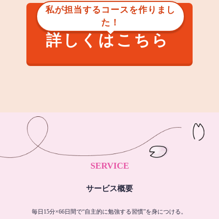
私が担当するコースを作りまし
た！
詳しくはこちら
SERVICE
サービス概要
毎日15分×66日間で“自主的に勉強する習慣”を身につける。