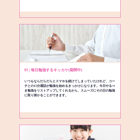
05 | 毎日勉強するキッカケ(期間中)
いつもならだらだらとスマホを続けてしまっていたけれど、コー
チとの15分通話が勉強を始めるきっかけになります。今日やるべ
き勉強をリストアップしてくれるから、スムーズにその日の勉強
に取り掛かることができます。