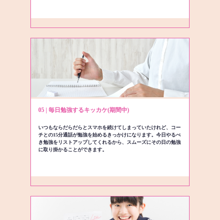
05 | 毎日勉強するキッカケ(期間中)
いつもならだらだらとスマホを続けてしまっていたけれど、コー
チとの15分通話が勉強を始めるきっかけになります。今日やるべ
き勉強をリストアップしてくれるから、スムーズにその日の勉強
に取り掛かることができます。