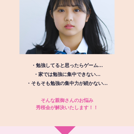
・勉強してると思ったらゲーム…
・家では勉強に集中できない…
・そもそも勉強の集中力が続かない…
そんな親御さんのお悩み
秀桜会が解決いたします！！