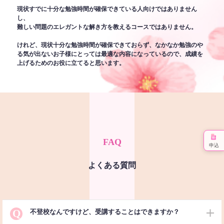
現状すでに十分な勉強時間が確保できている人向けではありません
し、
難しい問題のエレガントな解き方を教えるコースではありません。
けれど、現状十分な勉強時間が確保できておらず、なかなか勉強のや
る気が出ないお子様にとっては最適な内容になっているので、成績を
上げるためのお役に立てると思います。
FAQ
申込
よくある質問
Q
不登校なんですけど、受講することはできますか？