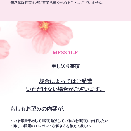
※無料体験授業を機に営業活動を始めることはございません。
MESSAGE
申し送り事項
場合によってはご受講
いただけない場合がございます。
もしもお望みの内容が、
・いま毎日平均して4時間勉強しているのを6時間に伸ばしたい
・難しい問題のエレガントな解き方を教えて欲しい