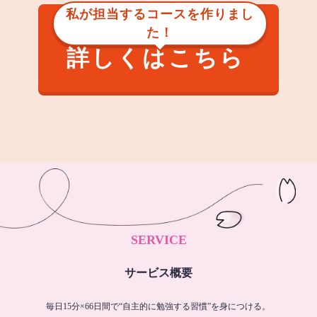
私が担当するコースを作りまし
た！
詳しくはこちら
SERVICE
サービス概要
毎日15分×66日間で“自主的に勉強する習慣”を身につける。