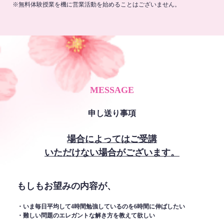
※無料体験授業を機に営業活動を始めることはございません。
MESSAGE
申し送り事項
場合によってはご受講
いただけない場合がございます。
もしもお望みの内容が、
・いま毎日平均して4時間勉強しているのを6時間に伸ばしたい
・難しい問題のエレガントな解き方を教えて欲しい