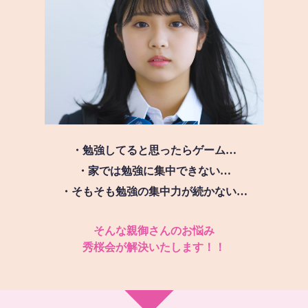
・勉強してると思ったらゲーム…
・家では勉強に集中できない…
・そもそも勉強の集中力が続かない…
そんな親御さんのお悩み
秀桜会が解決いたします！！