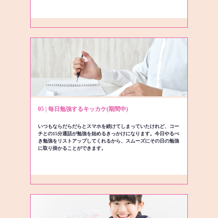
05 | 毎日勉強するキッカケ(期間中)
いつもならだらだらとスマホを続けてしまっていたけれど、コー
チとの15分通話が勉強を始めるきっかけになります。今日やるべ
き勉強をリストアップしてくれるから、スムーズにその日の勉強
に取り掛かることができます。