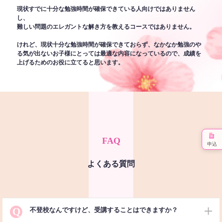
現状すでに十分な勉強時間が確保できている人向けではありません
し、
難しい問題のエレガントな解き方を教えるコースではありません。
けれど、現状十分な勉強時間が確保できておらず、なかなか勉強のや
る気が出ないお子様にとっては最適な内容になっているので、成績を
上げるためのお役に立てると思います。
FAQ
申込
よくある質問
Q
不登校なんですけど、受講することはできますか？