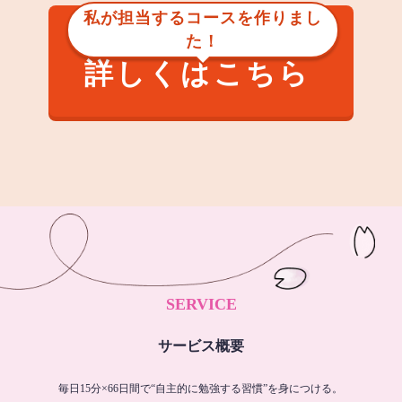
私が担当するコースを作りまし
た！
詳しくはこちら
SERVICE
サービス概要
毎日15分×66日間で“自主的に勉強する習慣”を身につける。