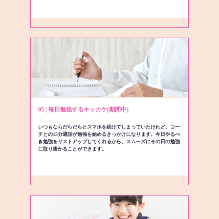
05 | 毎日勉強するキッカケ(期間中)
いつもならだらだらとスマホを続けてしまっていたけれど、コー
チとの15分通話が勉強を始めるきっかけになります。今日やるべ
き勉強をリストアップしてくれるから、スムーズにその日の勉強
に取り掛かることができます。