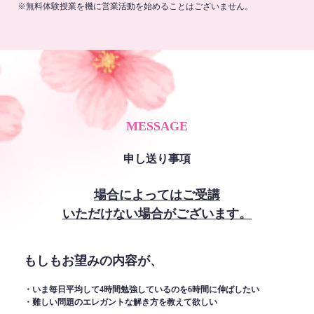
※無料体験授業を機に営業活動を始めることはございません。
MESSAGE
申し送り事項
場合によってはご受講
いただけない場合がございます。
もしもお望みの内容が、
・いま毎日平均して4時間勉強しているのを6時間に伸ばしたい
・難しい問題のエレガントな解き方を教えて欲しい