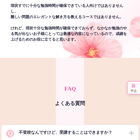
現状すでに十分な勉強時間が確保できている人向けではありません
し、
難しい問題のエレガントな解き方を教えるコースではありません。
けれど、現状十分な勉強時間が確保できておらず、なかなか勉強のや
る気が出ないお子様にとっては最適な内容になっているので、成績を
上げるためのお役に立てると思います。
FAQ
申込
よくある質問
Q
不登校なんですけど、受講することはできますか？