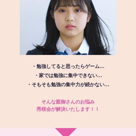
・勉強してると思ったらゲーム…
・家では勉強に集中できない…
・そもそも勉強の集中力が続かない…
そんな親御さんのお悩み
秀桜会が解決いたします！！