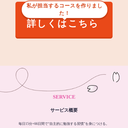
私が担当するコースを作りまし
た！
詳しくはこちら
SERVICE
サービス概要
毎日15分×66日間で“自主的に勉強する習慣”を身につける。