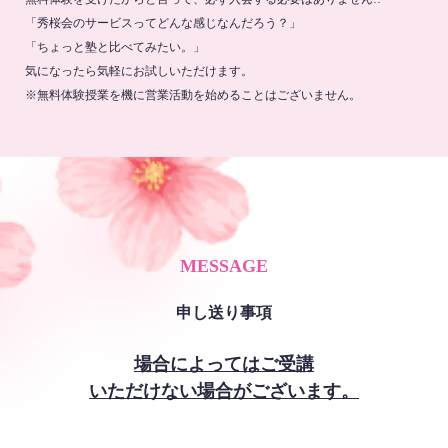
「秀桜会のサービスってどんな感じなんだろう？」
「ちょっと塾と比べてみたい。」
気になったら気軽にお試しいただけます。
※無料体験授業を機に営業活動を始めることはございません。
MESSAGE
申し送り事項
場合によってはご受講
いただけない場合がございます。