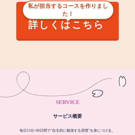
私が担当するコースを作りまし
た！
詳しくはこちら
SERVICE
サービス概要
毎日15分×66日間で“自主的に勉強する習慣”を身につける。