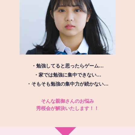
・勉強してると思ったらゲーム…
・家では勉強に集中できない…
・そもそも勉強の集中力が続かない…
そんな親御さんのお悩み
秀桜会が解決いたします！！