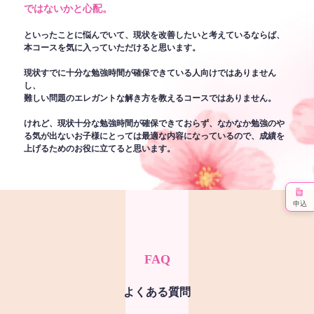
ではないかと心配。
といったことに悩んでいて、現状を改善したいと考えているならば、
本コースを気に入っていただけると思います。
現状すでに十分な勉強時間が確保できている人向けではありません
し、
難しい問題のエレガントな解き方を教えるコースではありません。
けれど、現状十分な勉強時間が確保できておらず、なかなか勉強のや
る気が出ないお子様にとっては最適な内容になっているので、成績を
上げるためのお役に立てると思います。
申込
FAQ
よくある質問