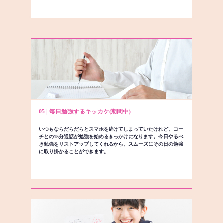
05 | 毎日勉強するキッカケ(期間中)
いつもならだらだらとスマホを続けてしまっていたけれど、コー
チとの15分通話が勉強を始めるきっかけになります。今日やるべ
き勉強をリストアップしてくれるから、スムーズにその日の勉強
に取り掛かることができます。