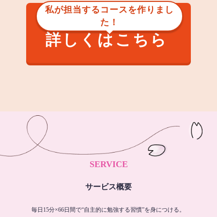
私が担当するコースを作りまし
た！
詳しくはこちら
SERVICE
サービス概要
毎日15分×66日間で“自主的に勉強する習慣”を身につける。