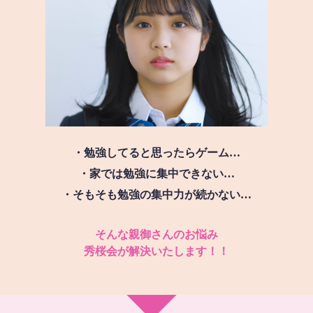
・勉強してると思ったらゲーム…
・家では勉強に集中できない…
・そもそも勉強の集中力が続かない…
そんな親御さんのお悩み
秀桜会が解決いたします！！