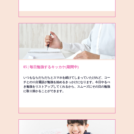
05 | 毎日勉強するキッカケ(期間中)
いつもならだらだらとスマホを続けてしまっていたけれど、コー
チとの15分通話が勉強を始めるきっかけになります。今日やるべ
き勉強をリストアップしてくれるから、スムーズにその日の勉強
に取り掛かることができます。