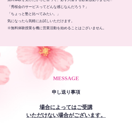
「秀桜会のサービスってどんな感じなんだろう？」
「ちょっと塾と比べてみたい。」
気になったら気軽にお試しいただけます。
※無料体験授業を機に営業活動を始めることはございません。
MESSAGE
申し送り事項
場合によってはご受講
いただけない場合がございます。