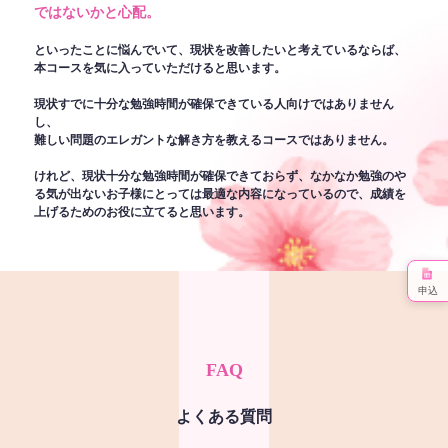
ではないかと心配。
といったことに悩んでいて、現状を改善したいと考えているならば、
本コースを気に入っていただけると思います。
現状すでに十分な勉強時間が確保できている人向けではありません
し、
難しい問題のエレガントな解き方を教えるコースではありません。
けれど、現状十分な勉強時間が確保できておらず、なかなか勉強のや
る気が出ないお子様にとっては最適な内容になっているので、成績を
上げるためのお役に立てると思います。
申込
FAQ
よくある質問