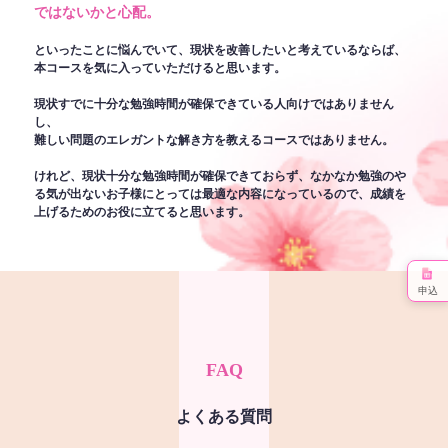
ではないかと心配。
といったことに悩んでいて、現状を改善したいと考えているならば、
本コースを気に入っていただけると思います。
現状すでに十分な勉強時間が確保できている人向けではありません
し、
難しい問題のエレガントな解き方を教えるコースではありません。
けれど、現状十分な勉強時間が確保できておらず、なかなか勉強のや
る気が出ないお子様にとっては最適な内容になっているので、成績を
上げるためのお役に立てると思います。
申込
FAQ
よくある質問