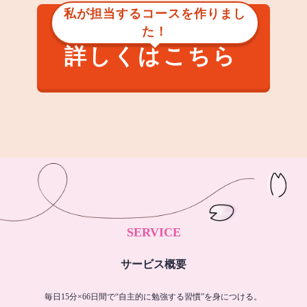
私が担当するコースを作りまし
た！
詳しくはこちら
SERVICE
サービス概要
毎日15分×66日間で“自主的に勉強する習慣”を身につける。