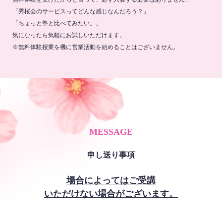
「秀桜会のサービスってどんな感じなんだろう？」
「ちょっと塾と比べてみたい。」
気になったら気軽にお試しいただけます。
※無料体験授業を機に営業活動を始めることはございません。
MESSAGE
申し送り事項
場合によってはご受講
いただけない場合がございます。