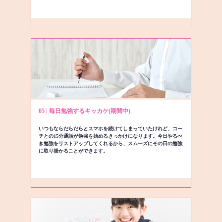
05 | 毎日勉強するキッカケ(期間中)
いつもならだらだらとスマホを続けてしまっていたけれど、コー
チとの15分通話が勉強を始めるきっかけになります。今日やるべ
き勉強をリストアップしてくれるから、スムーズにその日の勉強
に取り掛かることができます。