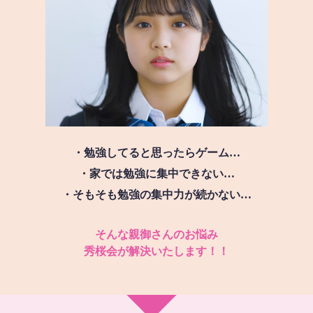
・勉強してると思ったらゲーム…
・家では勉強に集中できない…
・そもそも勉強の集中力が続かない…
そんな親御さんのお悩み
秀桜会が解決いたします！！