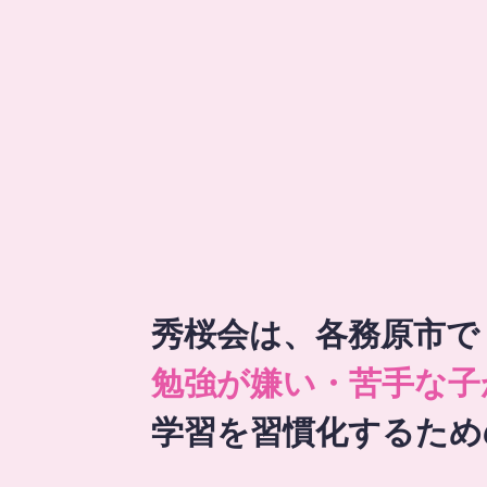
秀桜会は、各務原市で
勉強が嫌い・苦手な子
学習を習慣化するため