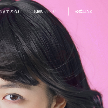
始までの流れ
お問い合わせ
公式LINE