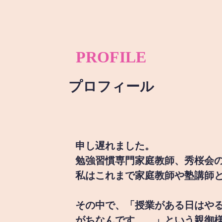
PROFILE
プロフィール
申し遅れました。
勉強習慣専門家庭教師、秀桜会
私はこれまで家庭教師や塾講師
その中で、「授業がある日はや
がちなんです。。」という親御