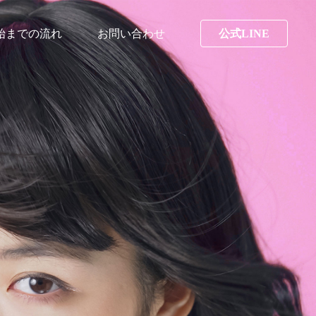
始までの流れ
お問い合わせ
公式LINE