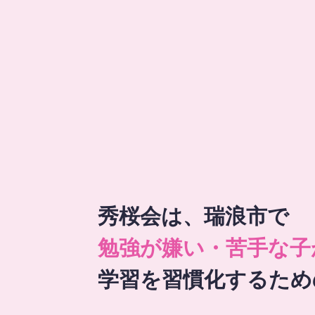
秀桜会は、瑞浪市で
勉強が嫌い・苦手な子
学習を習慣化するため