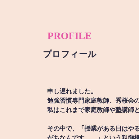
PROFILE
プロフィール
申し遅れました。
勉強習慣専門家庭教師、秀桜会
私はこれまで家庭教師や塾講師
その中で、「授業がある日はや
がちなんです。。」という親御