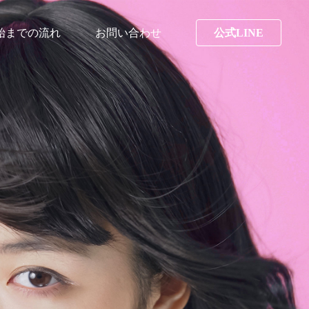
始までの流れ
お問い合わせ
公式LINE