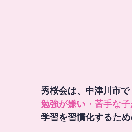
秀桜会は、中津川市で
勉強が嫌い・苦手な子
学習を習慣化するため