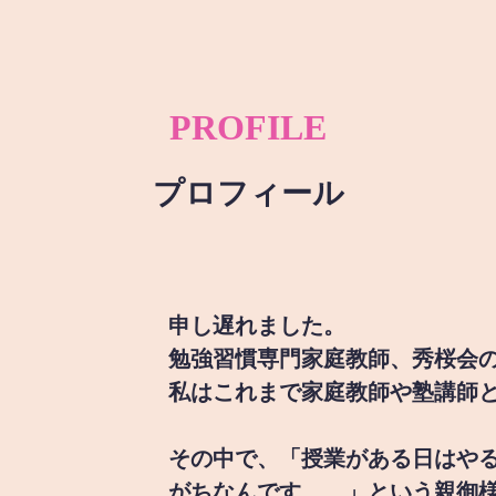
PROFILE
プロフィール
申し遅れました。
勉強習慣専門家庭教師、秀桜会
私はこれまで家庭教師や塾講師
その中で、「授業がある日はや
がちなんです。。」という親御