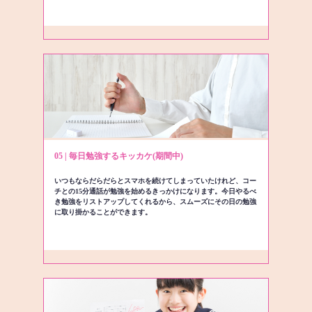
05 | 毎日勉強するキッカケ(期間中)
いつもならだらだらとスマホを続けてしまっていたけれど、コー
チとの15分通話が勉強を始めるきっかけになります。今日やるべ
き勉強をリストアップしてくれるから、スムーズにその日の勉強
に取り掛かることができます。