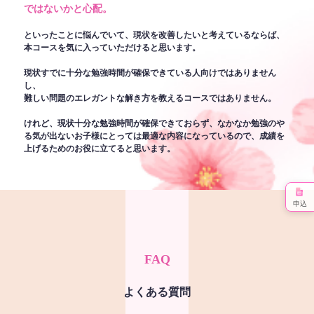
ではないかと心配。
といったことに悩んでいて、現状を改善したいと考えているならば、
本コースを気に入っていただけると思います。
現状すでに十分な勉強時間が確保できている人向けではありません
し、
難しい問題のエレガントな解き方を教えるコースではありません。
けれど、現状十分な勉強時間が確保できておらず、なかなか勉強のや
る気が出ないお子様にとっては最適な内容になっているので、成績を
上げるためのお役に立てると思います。
申込
FAQ
よくある質問