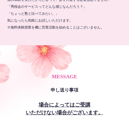
「秀桜会のサービスってどんな感じなんだろう？」
「ちょっと塾と比べてみたい。」
気になったら気軽にお試しいただけます。
※無料体験授業を機に営業活動を始めることはございません。
MESSAGE
申し送り事項
場合によってはご受講
いただけない場合がございます。