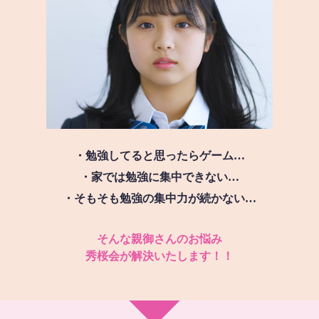
・勉強してると思ったらゲーム…
・家では勉強に集中できない…
・そもそも勉強の集中力が続かない…
そんな親御さんのお悩み
秀桜会が解決いたします！！