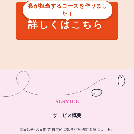
私が担当するコースを作りまし
た！
詳しくはこちら
SERVICE
サービス概要
毎日15分×66日間で“自主的に勉強する習慣”を身につける。