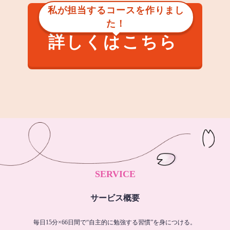
私が担当するコースを作りまし
た！
詳しくはこちら
SERVICE
サービス概要
毎日15分×66日間で“自主的に勉強する習慣”を身につける。