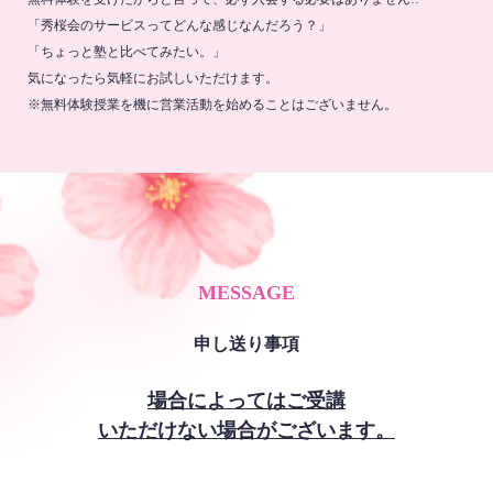
「秀桜会のサービスってどんな感じなんだろう？」
「ちょっと塾と比べてみたい。」
気になったら気軽にお試しいただけます。
※無料体験授業を機に営業活動を始めることはございません。
MESSAGE
申し送り事項
場合によってはご受講
いただけない場合がございます。