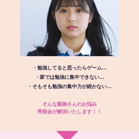
・勉強してると思ったらゲーム…
・家では勉強に集中できない…
・そもそも勉強の集中力が続かない…
そんな親御さんのお悩み
秀桜会が解決いたします！！