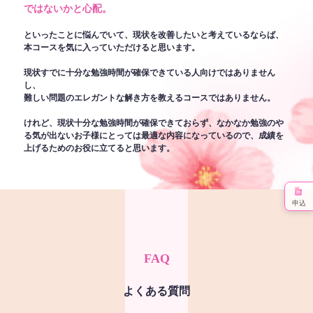
ではないかと心配。
といったことに悩んでいて、現状を改善したいと考えているならば、
本コースを気に入っていただけると思います。
現状すでに十分な勉強時間が確保できている人向けではありません
し、
難しい問題のエレガントな解き方を教えるコースではありません。
けれど、現状十分な勉強時間が確保できておらず、なかなか勉強のや
る気が出ないお子様にとっては最適な内容になっているので、成績を
上げるためのお役に立てると思います。
申込
FAQ
よくある質問