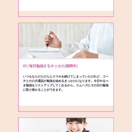
05 | 毎日勉強するキッカケ(期間中)
いつもならだらだらとスマホを続けてしまっていたけれど、コー
チとの15分通話が勉強を始めるきっかけになります。今日やるべ
き勉強をリストアップしてくれるから、スムーズにその日の勉強
に取り掛かることができます。