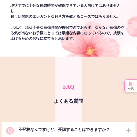
現状すでに十分な勉強時間が確保できている人向けではありません
し、
難しい問題のエレガントな解き方を教えるコースではありません。
けれど、現状十分な勉強時間が確保できておらず、なかなか勉強のや
る気が出ないお子様にとっては最適な内容になっているので、成績を
上げるためのお役に立てると思います。
FAQ
申込
よくある質問
Q
不登校なんですけど、受講することはできますか？