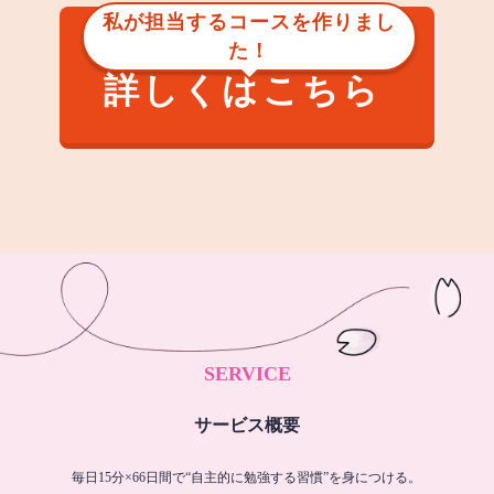
私が担当するコースを作りまし
た！
詳しくはこちら
SERVICE
サービス概要
毎日15分×66日間で“自主的に勉強する習慣”を身につける。