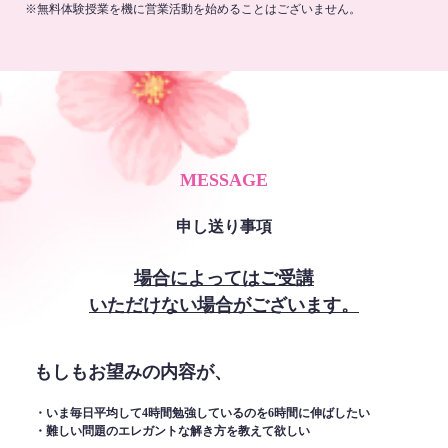
※無料体験授業を機に営業活動を始めることはございません。
MESSAGE
申し送り事項
場合によってはご受講
いただけない場合がございます。
もしもお望みの内容が、
・いま毎日平均して4時間勉強しているのを6時間に伸ばしたい
・難しい問題のエレガントな解き方を教えて欲しい