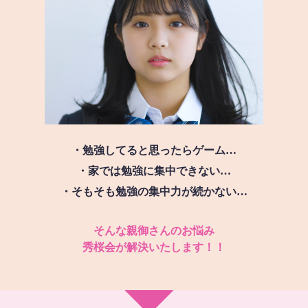
・勉強してると思ったらゲーム…
・家では勉強に集中できない…
・そもそも勉強の集中力が続かない…
そんな親御さんのお悩み
秀桜会が解決いたします！！