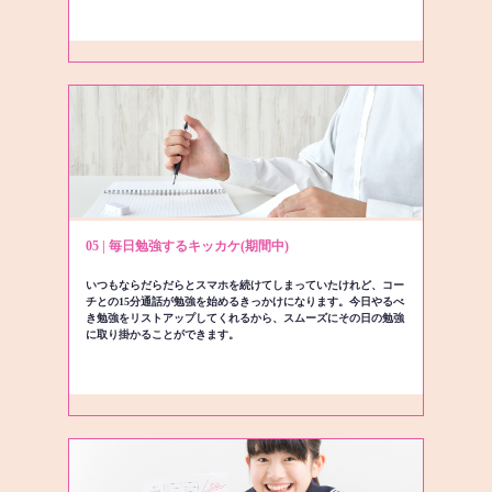
05 | 毎日勉強するキッカケ(期間中)
いつもならだらだらとスマホを続けてしまっていたけれど、コー
チとの15分通話が勉強を始めるきっかけになります。今日やるべ
き勉強をリストアップしてくれるから、スムーズにその日の勉強
に取り掛かることができます。