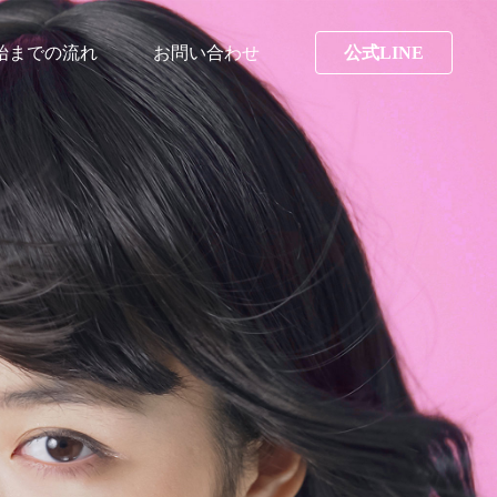
始までの流れ
お問い合わせ
公式LINE