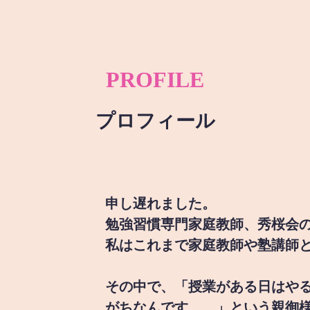
PROFILE
プロフィール
申し遅れました。
勉強習慣専門家庭教師、秀桜会
私はこれまで家庭教師や塾講師
その中で、「授業がある日はや
がちなんです。。」という親御