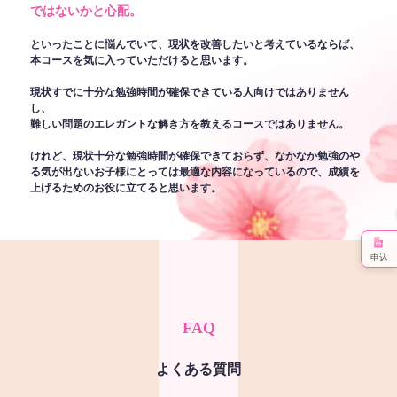
ではないかと心配。
といったことに悩んでいて、現状を改善したいと考えているならば、
本コースを気に入っていただけると思います。
現状すでに十分な勉強時間が確保できている人向けではありません
し、
難しい問題のエレガントな解き方を教えるコースではありません。
けれど、現状十分な勉強時間が確保できておらず、なかなか勉強のや
る気が出ないお子様にとっては最適な内容になっているので、成績を
上げるためのお役に立てると思います。
申込
FAQ
よくある質問