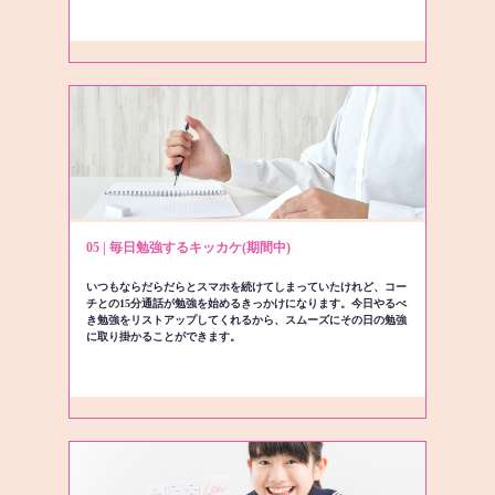
05 | 毎日勉強するキッカケ(期間中)
いつもならだらだらとスマホを続けてしまっていたけれど、コー
チとの15分通話が勉強を始めるきっかけになります。今日やるべ
き勉強をリストアップしてくれるから、スムーズにその日の勉強
に取り掛かることができます。