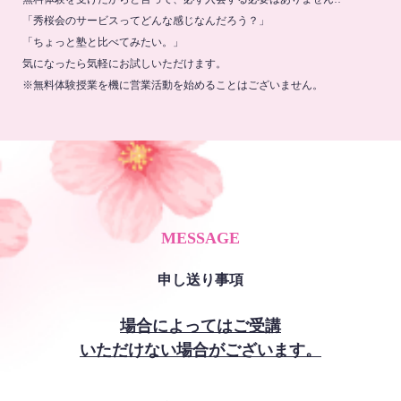
「秀桜会のサービスってどんな感じなんだろう？」
「ちょっと塾と比べてみたい。」
気になったら気軽にお試しいただけます。
※無料体験授業を機に営業活動を始めることはございません。
MESSAGE
申し送り事項
場合によってはご受講
いただけない場合がございます。