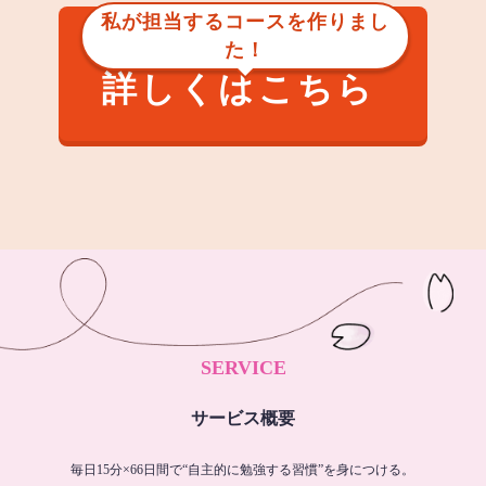
私が担当するコースを作りまし
た！
詳しくはこちら
SERVICE
サービス概要
毎日15分×66日間で“自主的に勉強する習慣”を身につける。