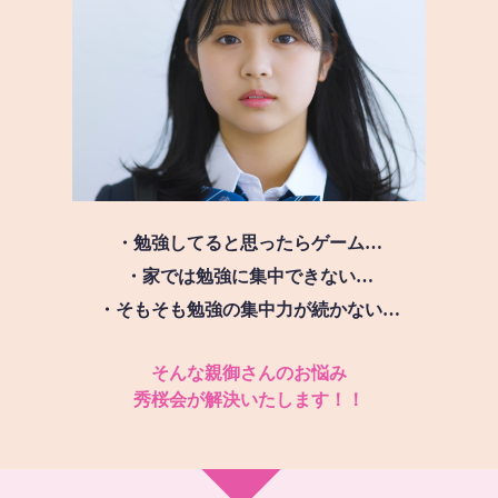
・勉強してると思ったらゲーム…
・家では勉強に集中できない…
・そもそも勉強の集中力が続かない…
そんな親御さんのお悩み
秀桜会が解決いたします！！