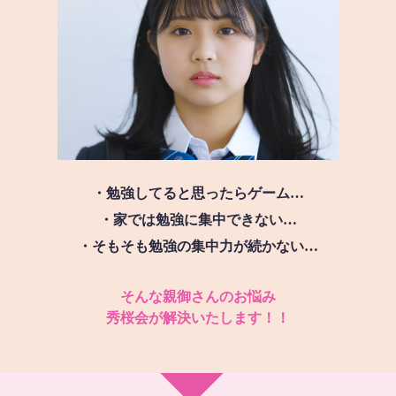
・勉強してると思ったらゲーム…
・家では勉強に集中できない…
・そもそも勉強の集中力が続かない…
そんな親御さんのお悩み
秀桜会が解決いたします！！