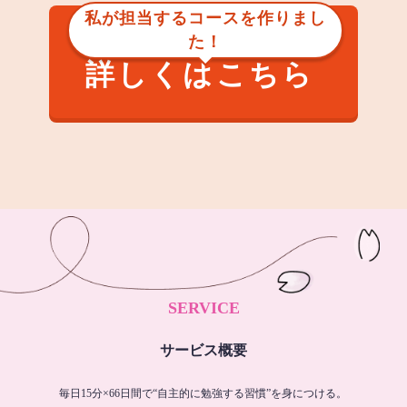
私が担当するコースを作りまし
た！
詳しくはこちら
SERVICE
サービス概要
毎日15分×66日間で“自主的に勉強する習慣”を身につける。