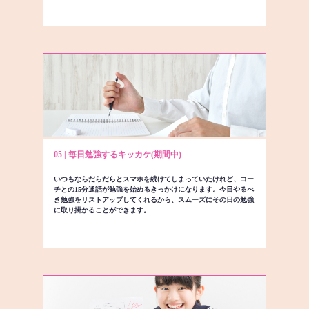
05 | 毎日勉強するキッカケ(期間中)
いつもならだらだらとスマホを続けてしまっていたけれど、コー
チとの15分通話が勉強を始めるきっかけになります。今日やるべ
き勉強をリストアップしてくれるから、スムーズにその日の勉強
に取り掛かることができます。