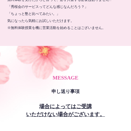
「秀桜会のサービスってどんな感じなんだろう？」
「ちょっと塾と比べてみたい。」
気になったら気軽にお試しいただけます。
※無料体験授業を機に営業活動を始めることはございません。
MESSAGE
申し送り事項
場合によってはご受講
いただけない場合がございます。