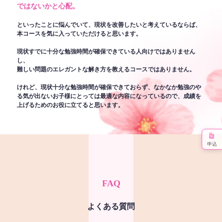
ではないかと心配。
といったことに悩んでいて、現状を改善したいと考えているならば、
本コースを気に入っていただけると思います。
現状すでに十分な勉強時間が確保できている人向けではありません
し、
難しい問題のエレガントな解き方を教えるコースではありません。
けれど、現状十分な勉強時間が確保できておらず、なかなか勉強のや
る気が出ないお子様にとっては最適な内容になっているので、成績を
上げるためのお役に立てると思います。
申込
FAQ
よくある質問