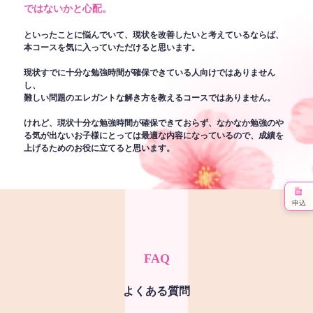
ではないかと心配。
といったことに悩んでいて、現状を改善したいと考えているならば、
本コースを気に入っていただけると思います。
現状すでに十分な勉強時間が確保できている人向けではありません
し、
難しい問題のエレガントな解き方を教えるコースではありません。
けれど、現状十分な勉強時間が確保できておらず、なかなか勉強のや
る気が出ないお子様にとっては最適な内容になっているので、成績を
上げるためのお役に立てると思います。
申込
FAQ
よくある質問