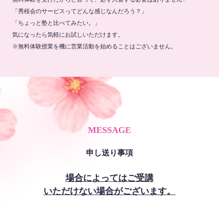
「秀桜会のサービスってどんな感じなんだろう？」
「ちょっと塾と比べてみたい。」
気になったら気軽にお試しいただけます。
※無料体験授業を機に営業活動を始めることはございません。
MESSAGE
申し送り事項
場合によってはご受講
いただけない場合がございます。