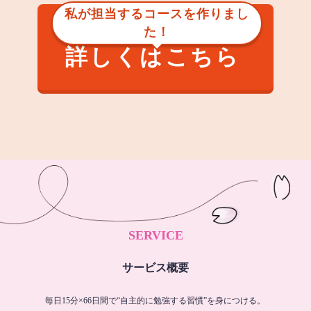
私が担当するコースを作りまし
た！
詳しくはこちら
SERVICE
サービス概要
毎日15分×66日間で“自主的に勉強する習慣”を身につける。