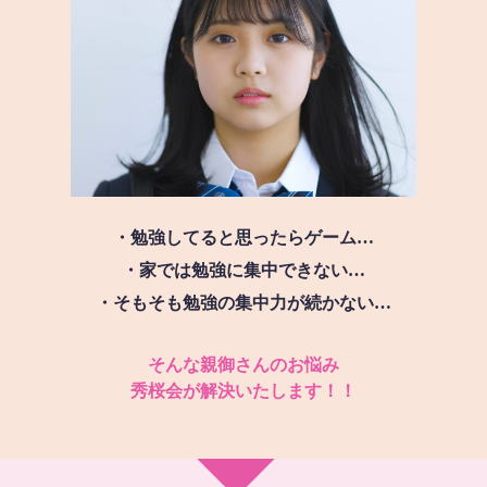
・勉強してると思ったらゲーム…
・家では勉強に集中できない…
・そもそも勉強の集中力が続かない…
そんな親御さんのお悩み
秀桜会が解決いたします！！