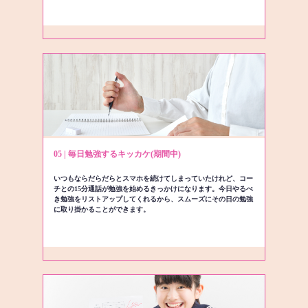
05 | 毎日勉強するキッカケ(期間中)
いつもならだらだらとスマホを続けてしまっていたけれど、コー
チとの15分通話が勉強を始めるきっかけになります。今日やるべ
き勉強をリストアップしてくれるから、スムーズにその日の勉強
に取り掛かることができます。