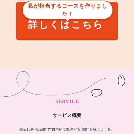
私が担当するコースを作りまし
た！
詳しくはこちら
SERVICE
サービス概要
毎日15分×66日間で“自主的に勉強する習慣”を身につける。