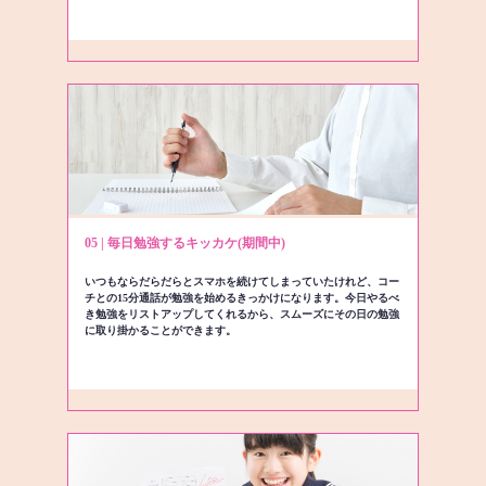
05 | 毎日勉強するキッカケ(期間中)
いつもならだらだらとスマホを続けてしまっていたけれど、コー
チとの15分通話が勉強を始めるきっかけになります。今日やるべ
き勉強をリストアップしてくれるから、スムーズにその日の勉強
に取り掛かることができます。