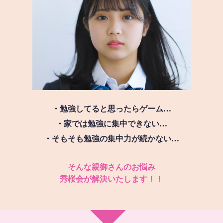
・勉強してると思ったらゲーム…
・家では勉強に集中できない…
・そもそも勉強の集中力が続かない…
そんな親御さんのお悩み
秀桜会が解決いたします！！