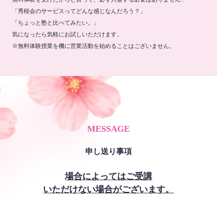
「秀桜会のサービスってどんな感じなんだろう？」
「ちょっと塾と比べてみたい。」
気になったら気軽にお試しいただけます。
※無料体験授業を機に営業活動を始めることはございません。
MESSAGE
申し送り事項
場合によってはご受講
いただけない場合がございます。