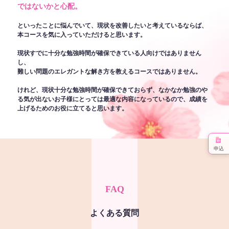
ではないかと心配。
といったことに悩んでいて、現状を改善したいと考えているならば、
本コースを気に入っていただけると思います。
現状すでに十分な勉強時間が確保できている人向けではありません
し、
難しい問題のエレガントな解き方を教えるコースではありません。
けれど、現状十分な勉強時間が確保できておらず、なかなか勉強のや
る気が出ないお子様にとっては最適な内容になっているので、成績を
上げるためのお役に立てると思います。
申込
FAQ
よくある質問