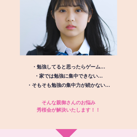
・勉強してると思ったらゲーム…
・家では勉強に集中できない…
・そもそも勉強の集中力が続かない…
そんな親御さんのお悩み
秀桜会が解決いたします！！