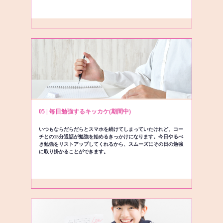
05 | 毎日勉強するキッカケ(期間中)
いつもならだらだらとスマホを続けてしまっていたけれど、コー
チとの15分通話が勉強を始めるきっかけになります。今日やるべ
き勉強をリストアップしてくれるから、スムーズにその日の勉強
に取り掛かることができます。