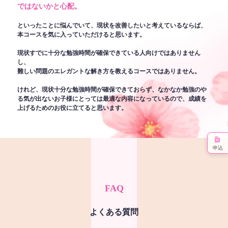
ではないかと心配。
といったことに悩んでいて、現状を改善したいと考えているならば、
本コースを気に入っていただけると思います。
現状すでに十分な勉強時間が確保できている人向けではありません
し、
難しい問題のエレガントな解き方を教えるコースではありません。
けれど、現状十分な勉強時間が確保できておらず、なかなか勉強のや
る気が出ないお子様にとっては最適な内容になっているので、成績を
上げるためのお役に立てると思います。
申込
FAQ
よくある質問