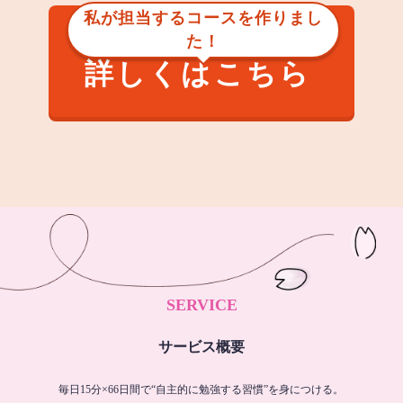
私が担当するコースを作りまし
た！
詳しくはこちら
SERVICE
サービス概要
毎日15分×66日間で“自主的に勉強する習慣”を身につける。