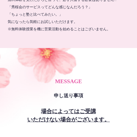
「秀桜会のサービスってどんな感じなんだろう？」
「ちょっと塾と比べてみたい。」
気になったら気軽にお試しいただけます。
※無料体験授業を機に営業活動を始めることはございません。
MESSAGE
申し送り事項
場合によってはご受講
いただけない場合がございます。