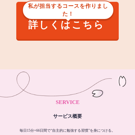
私が担当するコースを作りまし
た！
詳しくはこちら
SERVICE
サービス概要
毎日15分×66日間で“自主的に勉強する習慣”を身につける。