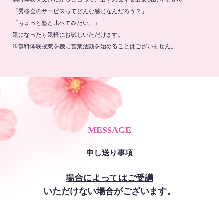
「秀桜会のサービスってどんな感じなんだろう？」
「ちょっと塾と比べてみたい。」
気になったら気軽にお試しいただけます。
※無料体験授業を機に営業活動を始めることはございません。
MESSAGE
申し送り事項
場合によってはご受講
いただけない場合がございます。