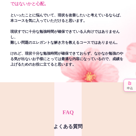
ではないかと心配。
といったことに悩んでいて、現状を改善したいと考えているならば、
本コースを気に入っていただけると思います。
現状すでに十分な勉強時間が確保できている人向けではありません
し、
難しい問題のエレガントな解き方を教えるコースではありません。
けれど、現状十分な勉強時間が確保できておらず、なかなか勉強のや
る気が出ないお子様にとっては最適な内容になっているので、成績を
上げるためのお役に立てると思います。
申込
FAQ
よくある質問