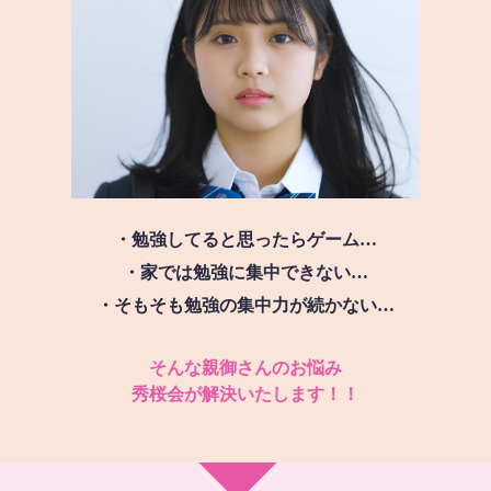
・勉強してると思ったらゲーム…
・家では勉強に集中できない…
・そもそも勉強の集中力が続かない…
そんな親御さんのお悩み
秀桜会が解決いたします！！