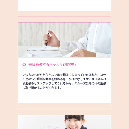
05 | 毎日勉強するキッカケ(期間中)
いつもならだらだらとスマホを続けてしまっていたけれど、コー
チとの15分通話が勉強を始めるきっかけになります。今日やるべ
き勉強をリストアップしてくれるから、スムーズにその日の勉強
に取り掛かることができます。