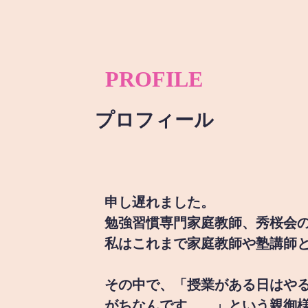
PROFILE
プロフィール
申し遅れました。
勉強習慣専門家庭教師、秀桜会
私はこれまで家庭教師や塾講師
その中で、「授業がある日はや
がちなんです。。」という親御