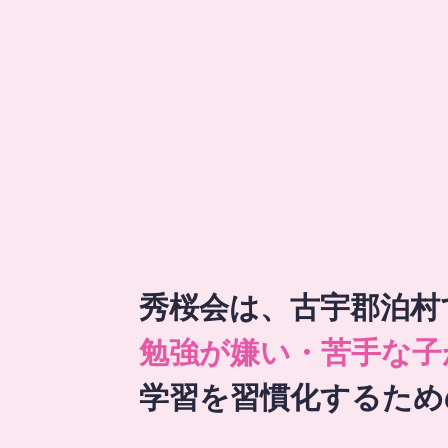
秀桜会は、古宇郡泊村
勉強が嫌い・苦手な子
学習を習慣化するため