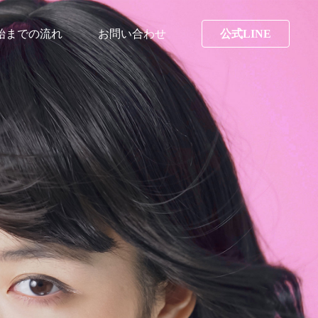
始までの流れ
お問い合わせ
公式LINE