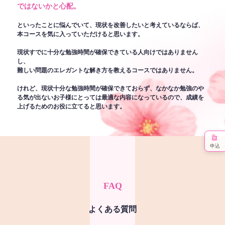
ではないかと心配。
といったことに悩んでいて、現状を改善したいと考えているならば、
本コースを気に入っていただけると思います。
現状すでに十分な勉強時間が確保できている人向けではありません
し、
難しい問題のエレガントな解き方を教えるコースではありません。
けれど、現状十分な勉強時間が確保できておらず、なかなか勉強のや
る気が出ないお子様にとっては最適な内容になっているので、成績を
上げるためのお役に立てると思います。
申込
FAQ
よくある質問