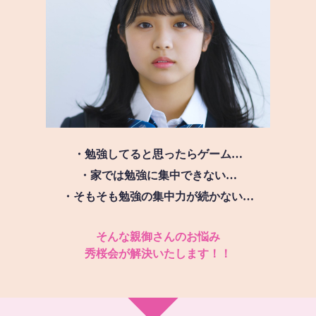
・勉強してると思ったらゲーム…
・家では勉強に集中できない…
・そもそも勉強の集中力が続かない…
そんな親御さんのお悩み
秀桜会が解決いたします！！