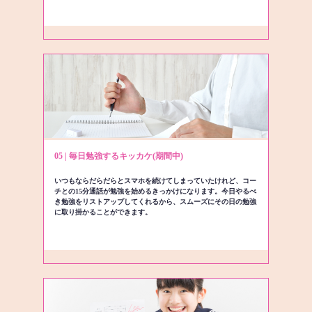
05 | 毎日勉強するキッカケ(期間中)
いつもならだらだらとスマホを続けてしまっていたけれど、コー
チとの15分通話が勉強を始めるきっかけになります。今日やるべ
き勉強をリストアップしてくれるから、スムーズにその日の勉強
に取り掛かることができます。