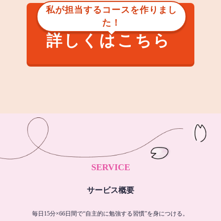
私が担当するコースを作りまし
た！
詳しくはこちら
SERVICE
サービス概要
毎日15分×66日間で“自主的に勉強する習慣”を身につける。