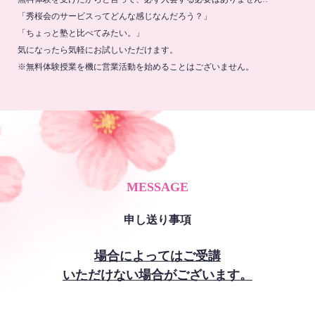
「秀桜会のサービスってどんな感じなんだろう？」
「ちょっと塾と比べてみたい。」
気になったら気軽にお試しいただけます。
※無料体験授業を機に営業活動を始めることはございません。
MESSAGE
申し送り事項
場合によってはご受講
いただけない場合がございます。