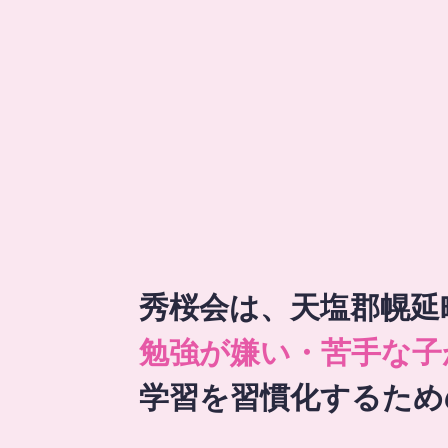
秀桜会は、天塩郡幌延
勉強が嫌い・苦手な子
学習を習慣化するため