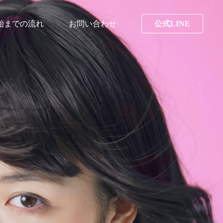
始までの流れ
お問い合わせ
公式LINE