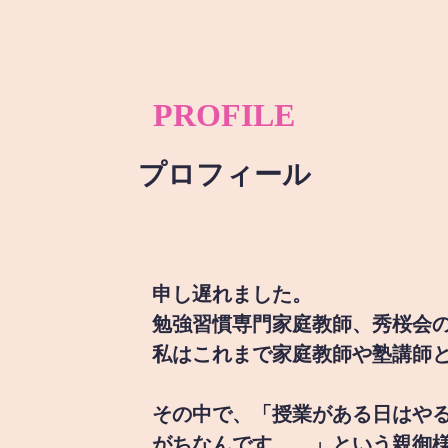
PROFILE
プロフィール
申し遅れました。
勉強習慣専門家庭教師、秀桜会
私はこれまで家庭教師や塾講師
その中で、「授業がある日はや
がちなんです。。」という親御