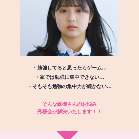
・勉強してると思ったらゲーム…
・家では勉強に集中できない…
・そもそも勉強の集中力が続かない…
そんな親御さんのお悩み
秀桜会が解決いたします！！