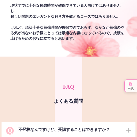
現状すでに十分な勉強時間が確保できている人向けではありません
し、
難しい問題のエレガントな解き方を教えるコースではありません。
けれど、現状十分な勉強時間が確保できておらず、なかなか勉強のや
る気が出ないお子様にとっては最適な内容になっているので、成績を
上げるためのお役に立てると思います。
FAQ
申込
よくある質問
Q
不登校なんですけど、受講することはできますか？