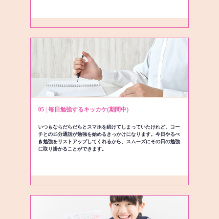
05 | 毎日勉強するキッカケ(期間中)
いつもならだらだらとスマホを続けてしまっていたけれど、コー
チとの15分通話が勉強を始めるきっかけになります。今日やるべ
き勉強をリストアップしてくれるから、スムーズにその日の勉強
に取り掛かることができます。