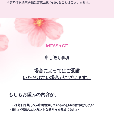
※無料体験授業を機に営業活動を始めることはございません。
MESSAGE
申し送り事項
場合によってはご受講
いただけない場合がございます。
もしもお望みの内容が、
・いま毎日平均して4時間勉強しているのを6時間に伸ばしたい
・難しい問題のエレガントな解き方を教えて欲しい