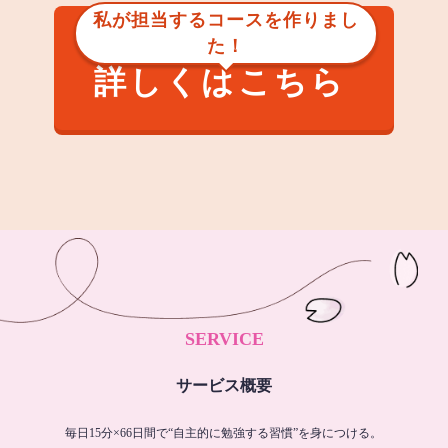
私が担当するコースを作りまし
た！
詳しくはこちら
SERVICE
サービス概要
毎日15分×66日間で“自主的に勉強する習慣”を身につける。