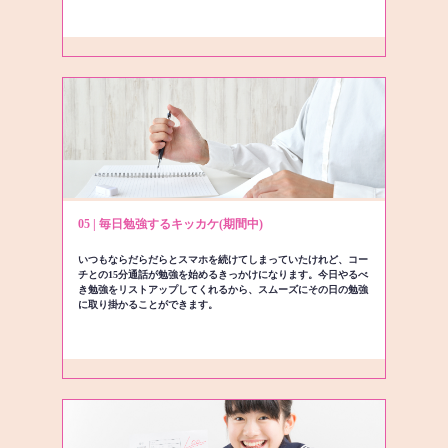
05 | 毎日勉強するキッカケ(期間中)
いつもならだらだらとスマホを続けてしまっていたけれど、コー
チとの15分通話が勉強を始めるきっかけになります。今日やるべ
き勉強をリストアップしてくれるから、スムーズにその日の勉強
に取り掛かることができます。