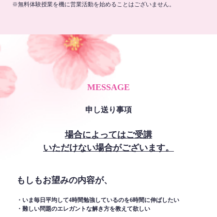
※無料体験授業を機に営業活動を始めることはございません。
MESSAGE
申し送り事項
場合によってはご受講
いただけない場合がございます。
もしもお望みの内容が、
・いま毎日平均して4時間勉強しているのを6時間に伸ばしたい
・難しい問題のエレガントな解き方を教えて欲しい