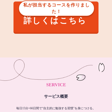
私が担当するコースを作りまし
た！
詳しくはこちら
SERVICE
サービス概要
毎日15分×66日間で“自主的に勉強する習慣”を身につける。