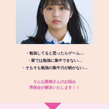
・勉強してると思ったらゲーム…
・家では勉強に集中できない…
・そもそも勉強の集中力が続かない…
そんな親御さんのお悩み
秀桜会が解決いたします！！