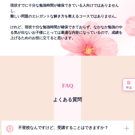
現状すでに十分な勉強時間が確保できている人向けではありません
し、
難しい問題のエレガントな解き方を教えるコースではありません。
けれど、現状十分な勉強時間が確保できておらず、なかなか勉強のや
る気が出ないお子様にとっては最適な内容になっているので、成績を
上げるためのお役に立てると思います。
FAQ
申込
よくある質問
Q
不登校なんですけど、受講することはできますか？