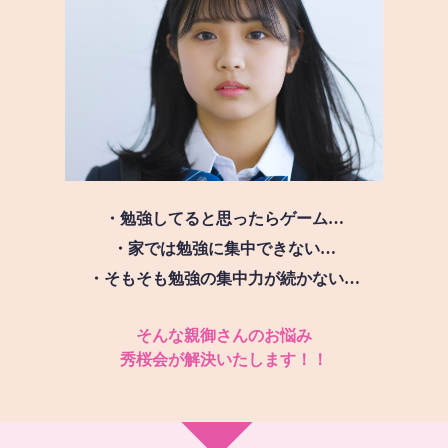
・勉強してると思ったらゲーム…
・家では勉強に集中できない…
・そもそも勉強の集中力が続かない…
そんな親御さんのお悩み
秀桜会が解決いたします！！