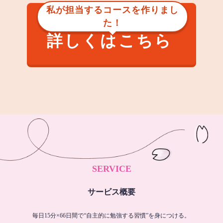
私が担当するコースを作りまし
た！
詳しくはこちら
SERVICE
サービス概要
毎日15分×66日間で“自主的に勉強する習慣”を身につける。