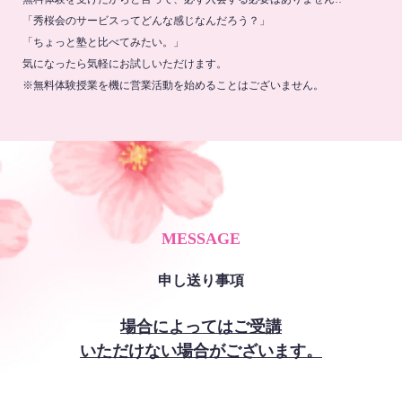
「秀桜会のサービスってどんな感じなんだろう？」
「ちょっと塾と比べてみたい。」
気になったら気軽にお試しいただけます。
※無料体験授業を機に営業活動を始めることはございません。
MESSAGE
申し送り事項
場合によってはご受講
いただけない場合がございます。