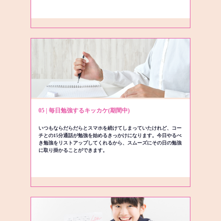
05 | 毎日勉強するキッカケ(期間中)
いつもならだらだらとスマホを続けてしまっていたけれど、コー
チとの15分通話が勉強を始めるきっかけになります。今日やるべ
き勉強をリストアップしてくれるから、スムーズにその日の勉強
に取り掛かることができます。