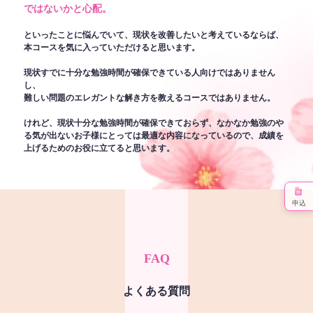
ではないかと心配。
といったことに悩んでいて、現状を改善したいと考えているならば、
本コースを気に入っていただけると思います。
現状すでに十分な勉強時間が確保できている人向けではありません
し、
難しい問題のエレガントな解き方を教えるコースではありません。
けれど、現状十分な勉強時間が確保できておらず、なかなか勉強のや
る気が出ないお子様にとっては最適な内容になっているので、成績を
上げるためのお役に立てると思います。
申込
FAQ
よくある質問