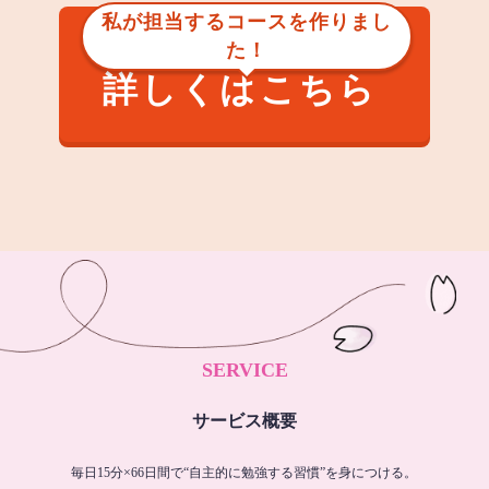
私が担当するコースを作りまし
た！
詳しくはこちら
SERVICE
サービス概要
毎日15分×66日間で“自主的に勉強する習慣”を身につける。