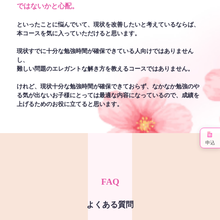
ではないかと心配。
といったことに悩んでいて、現状を改善したいと考えているならば、
本コースを気に入っていただけると思います。
現状すでに十分な勉強時間が確保できている人向けではありません
し、
難しい問題のエレガントな解き方を教えるコースではありません。
けれど、現状十分な勉強時間が確保できておらず、なかなか勉強のや
る気が出ないお子様にとっては最適な内容になっているので、成績を
上げるためのお役に立てると思います。
申込
FAQ
よくある質問