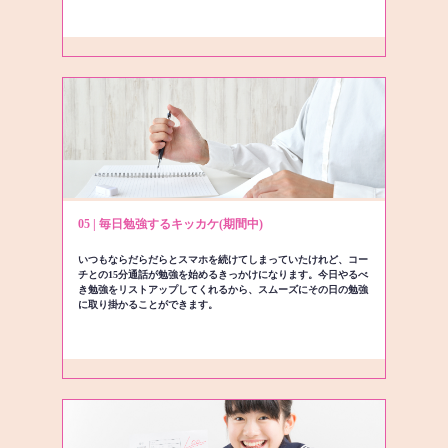
05 | 毎日勉強するキッカケ(期間中)
いつもならだらだらとスマホを続けてしまっていたけれど、コー
チとの15分通話が勉強を始めるきっかけになります。今日やるべ
き勉強をリストアップしてくれるから、スムーズにその日の勉強
に取り掛かることができます。