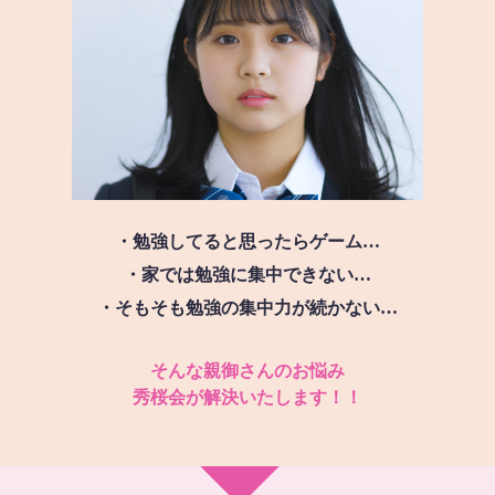
・勉強してると思ったらゲーム…
・家では勉強に集中できない…
・そもそも勉強の集中力が続かない…
そんな親御さんのお悩み
秀桜会が解決いたします！！