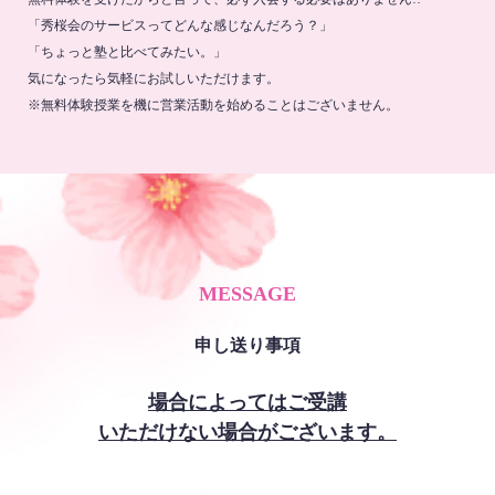
「秀桜会のサービスってどんな感じなんだろう？」
「ちょっと塾と比べてみたい。」
気になったら気軽にお試しいただけます。
※無料体験授業を機に営業活動を始めることはございません。
MESSAGE
申し送り事項
場合によってはご受講
いただけない場合がございます。