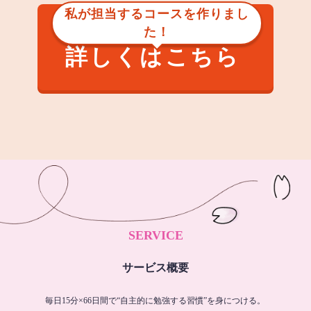
私が担当するコースを作りまし
た！
詳しくはこちら
SERVICE
サービス概要
毎日15分×66日間で“自主的に勉強する習慣”を身につける。