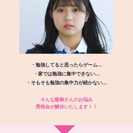
・勉強してると思ったらゲーム…
・家では勉強に集中できない…
・そもそも勉強の集中力が続かない…
そんな親御さんのお悩み
秀桜会が解決いたします！！