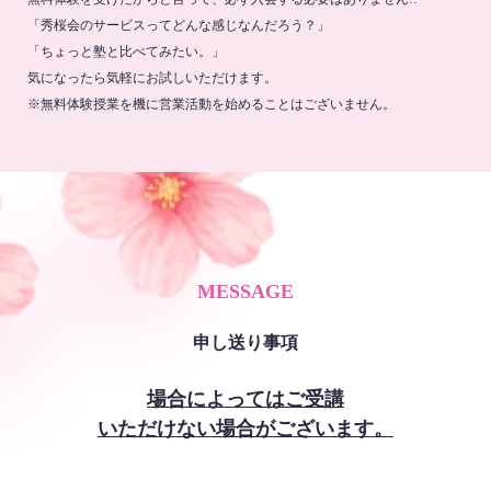
「秀桜会のサービスってどんな感じなんだろう？」
「ちょっと塾と比べてみたい。」
気になったら気軽にお試しいただけます。
※無料体験授業を機に営業活動を始めることはございません。
MESSAGE
申し送り事項
場合によってはご受講
いただけない場合がございます。