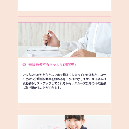
05 | 毎日勉強するキッカケ(期間中)
いつもならだらだらとスマホを続けてしまっていたけれど、コー
チとの15分通話が勉強を始めるきっかけになります。今日やるべ
き勉強をリストアップしてくれるから、スムーズにその日の勉強
に取り掛かることができます。