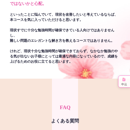
ではないかと心配。
といったことに悩んでいて、現状を改善したいと考えているならば、
本コースを気に入っていただけると思います。
現状すでに十分な勉強時間が確保できている人向けではありません
し、
難しい問題のエレガントな解き方を教えるコースではありません。
けれど、現状十分な勉強時間が確保できておらず、なかなか勉強のや
る気が出ないお子様にとっては最適な内容になっているので、成績を
上げるためのお役に立てると思います。
申込
FAQ
よくある質問