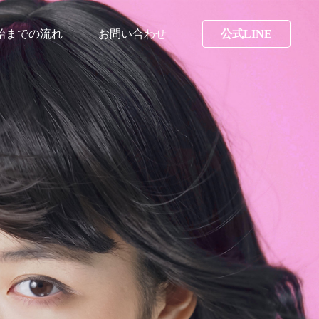
始までの流れ
お問い合わせ
公式LINE