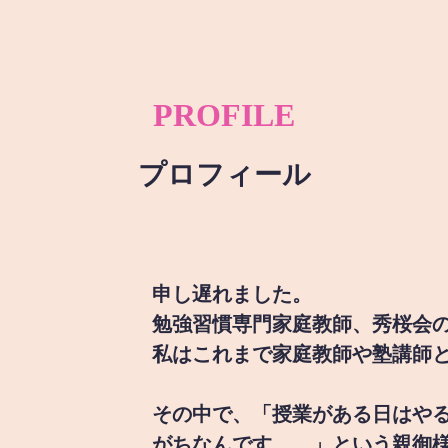
PROFILE
プロフィール
申し遅れました。
勉強習慣専門家庭教師、秀桜会
私はこれまで家庭教師や塾講師
その中で、「授業がある日はや
がちなんです。。」という親御