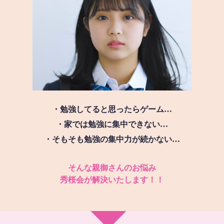
・勉強してると思ったらゲーム…
・家では勉強に集中できない…
・そもそも勉強の集中力が続かない…
そんな親御さんのお悩み
秀桜会が解決いたします！！