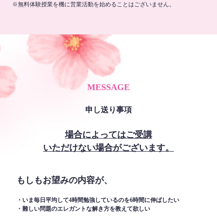
※無料体験授業を機に営業活動を始めることはございません。
MESSAGE
申し送り事項
場合によってはご受講
いただけない場合がございます。
もしもお望みの内容が、
・いま毎日平均して4時間勉強しているのを6時間に伸ばしたい
・難しい問題のエレガントな解き方を教えて欲しい