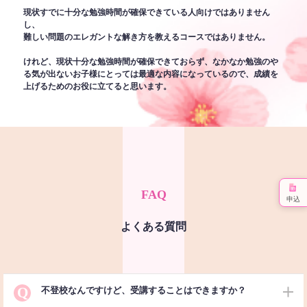
現状すでに十分な勉強時間が確保できている人向けではありません
し、
難しい問題のエレガントな解き方を教えるコースではありません。
けれど、現状十分な勉強時間が確保できておらず、なかなか勉強のや
る気が出ないお子様にとっては最適な内容になっているので、成績を
上げるためのお役に立てると思います。
FAQ
申込
よくある質問
Q
不登校なんですけど、受講することはできますか？