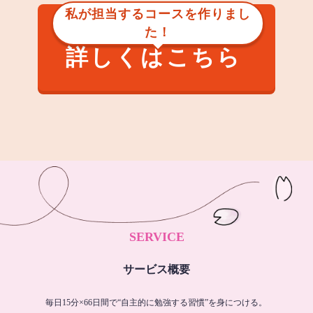
私が担当するコースを作りまし
た！
詳しくはこちら
SERVICE
サービス概要
毎日15分×66日間で“自主的に勉強する習慣”を身につける。