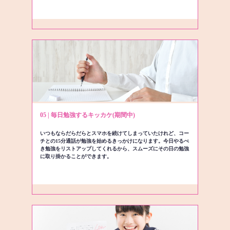
05 | 毎日勉強するキッカケ(期間中)
いつもならだらだらとスマホを続けてしまっていたけれど、コー
チとの15分通話が勉強を始めるきっかけになります。今日やるべ
き勉強をリストアップしてくれるから、スムーズにその日の勉強
に取り掛かることができます。